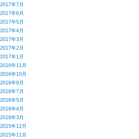
2017年7月
2017年6月
2017年5月
2017年4月
2017年3月
2017年2月
2017年1月
2016年11月
2016年10月
2016年9月
2016年7月
2016年5月
2016年4月
2016年3月
2015年12月
2015年11月