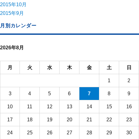
2015年10月
2015年9月
月別カレンダー
2026年8月
月
火
水
木
金
土
日
1
2
3
4
5
6
7
8
9
10
11
12
13
14
15
16
17
18
19
20
21
22
23
24
25
26
27
28
29
30