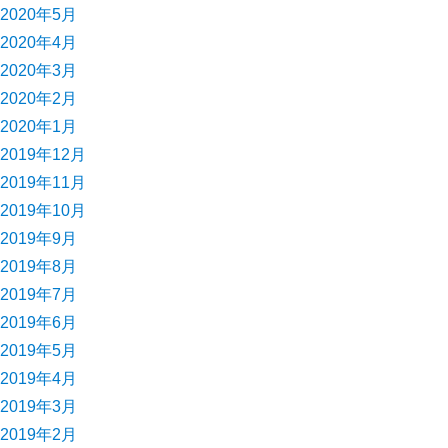
2020年5月
2020年4月
2020年3月
2020年2月
2020年1月
2019年12月
2019年11月
2019年10月
2019年9月
2019年8月
2019年7月
2019年6月
2019年5月
2019年4月
2019年3月
2019年2月