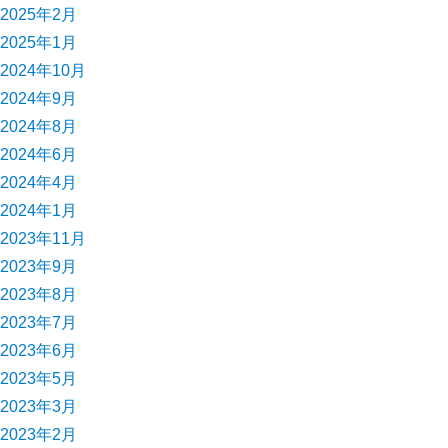
2025年2月
2025年1月
2024年10月
2024年9月
2024年8月
2024年6月
2024年4月
2024年1月
2023年11月
2023年9月
2023年8月
2023年7月
2023年6月
2023年5月
2023年3月
2023年2月