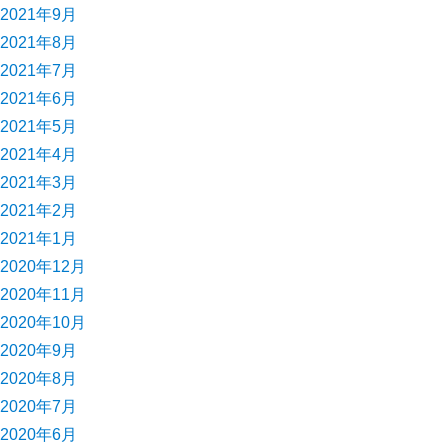
2021年9月
2021年8月
2021年7月
2021年6月
2021年5月
2021年4月
2021年3月
2021年2月
2021年1月
2020年12月
2020年11月
2020年10月
2020年9月
2020年8月
2020年7月
2020年6月