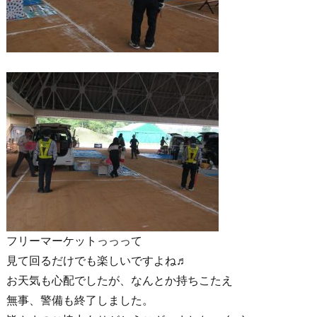
フリーマーケットっっって
見て回るだけでも楽しいですよね♬
お天気も心配でしたが、なんとか持ちこたえ
無事、警備も終了しました。