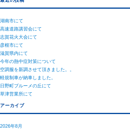
最近の投稿
湖南市にて
高速道路講習会にて
志賀花火大会にて
彦根市にて
滋賀県内にて
今年の熱中症対策について
空調服を新調させて頂きました。。
軽規制車が納車しました。
日野町ブルーメの丘にて
草津営業所にて
アーカイブ
2026年8月