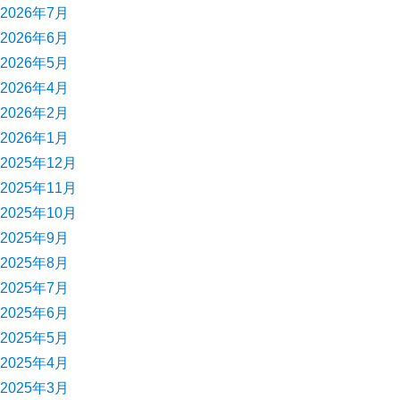
2026年7月
2026年6月
2026年5月
2026年4月
2026年2月
2026年1月
2025年12月
2025年11月
2025年10月
2025年9月
2025年8月
2025年7月
2025年6月
2025年5月
2025年4月
2025年3月