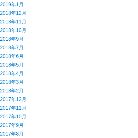
2019年1月
2018年12月
2018年11月
2018年10月
2018年9月
2018年7月
2018年6月
2018年5月
2018年4月
2018年3月
2018年2月
2017年12月
2017年11月
2017年10月
2017年9月
2017年8月