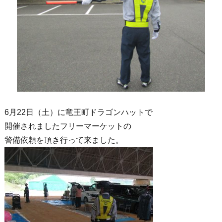
6月22日（土）に竜王町ドラゴンハットで
開催されましたフリーマーケットの
警備依頼を頂き行って来ました。