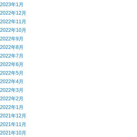
2023年1月
2022年12月
2022年11月
2022年10月
2022年9月
2022年8月
2022年7月
2022年6月
2022年5月
2022年4月
2022年3月
2022年2月
2022年1月
2021年12月
2021年11月
2021年10月