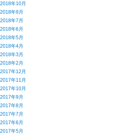
2018年10月
2018年9月
2018年7月
2018年6月
2018年5月
2018年4月
2018年3月
2018年2月
2017年12月
2017年11月
2017年10月
2017年9月
2017年8月
2017年7月
2017年6月
2017年5月