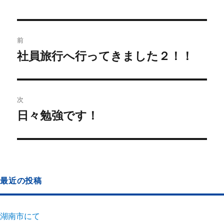
前
社員旅行へ行ってきました２！！
次
日々勉強です！
最近の投稿
湖南市にて