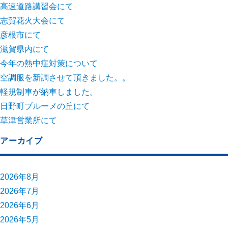
高速道路講習会にて
志賀花火大会にて
彦根市にて
滋賀県内にて
今年の熱中症対策について
空調服を新調させて頂きました。。
軽規制車が納車しました。
日野町ブルーメの丘にて
草津営業所にて
アーカイブ
2026年8月
2026年7月
2026年6月
2026年5月