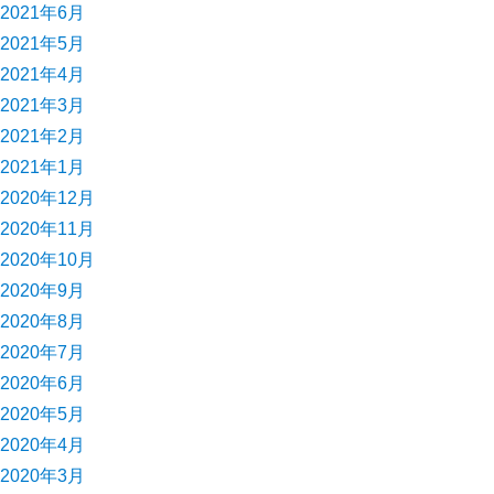
2021年6月
2021年5月
2021年4月
2021年3月
2021年2月
2021年1月
2020年12月
2020年11月
2020年10月
2020年9月
2020年8月
2020年7月
2020年6月
2020年5月
2020年4月
2020年3月