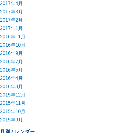
2017年4月
2017年3月
2017年2月
2017年1月
2016年11月
2016年10月
2016年9月
2016年7月
2016年5月
2016年4月
2016年3月
2015年12月
2015年11月
2015年10月
2015年9月
月別カレンダー