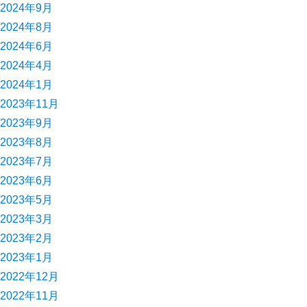
2024年9月
2024年8月
2024年6月
2024年4月
2024年1月
2023年11月
2023年9月
2023年8月
2023年7月
2023年6月
2023年5月
2023年3月
2023年2月
2023年1月
2022年12月
2022年11月