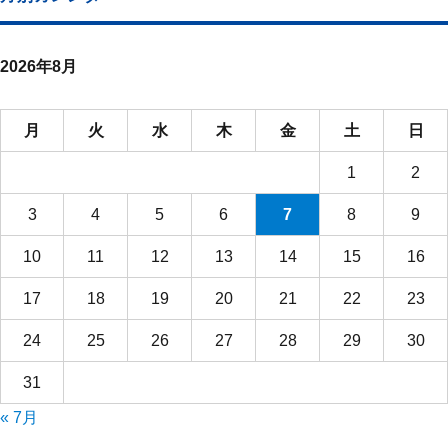
2026年8月
月
火
水
木
金
土
日
1
2
3
4
5
6
7
8
9
10
11
12
13
14
15
16
17
18
19
20
21
22
23
24
25
26
27
28
29
30
31
« 7月