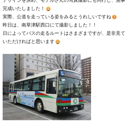
デザインを決め、モデルさんの写真撮影にも同行し、無事
完成いたしました！
実際、公道を走っている姿をみるとうれしいですね
昨日は、南草津駅西口にて撮影しました！！
日によってバスの走るルートはさまざまですが、是非見て
いただければと思います