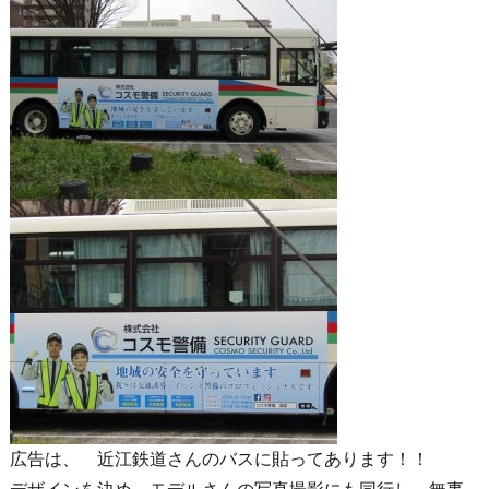
広告は、 近江鉄道さんのバスに貼ってあります！！