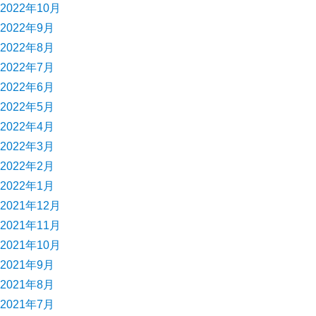
2022年10月
2022年9月
2022年8月
2022年7月
2022年6月
2022年5月
2022年4月
2022年3月
2022年2月
2022年1月
2021年12月
2021年11月
2021年10月
2021年9月
2021年8月
2021年7月