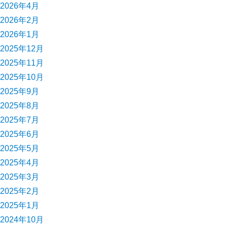
2026年4月
2026年2月
2026年1月
2025年12月
2025年11月
2025年10月
2025年9月
2025年8月
2025年7月
2025年6月
2025年5月
2025年4月
2025年3月
2025年2月
2025年1月
2024年10月