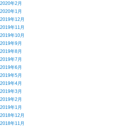
2020年2月
2020年1月
2019年12月
2019年11月
2019年10月
2019年9月
2019年8月
2019年7月
2019年6月
2019年5月
2019年4月
2019年3月
2019年2月
2019年1月
2018年12月
2018年11月