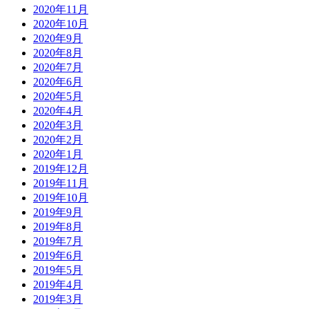
2020年11月
2020年10月
2020年9月
2020年8月
2020年7月
2020年6月
2020年5月
2020年4月
2020年3月
2020年2月
2020年1月
2019年12月
2019年11月
2019年10月
2019年9月
2019年8月
2019年7月
2019年6月
2019年5月
2019年4月
2019年3月