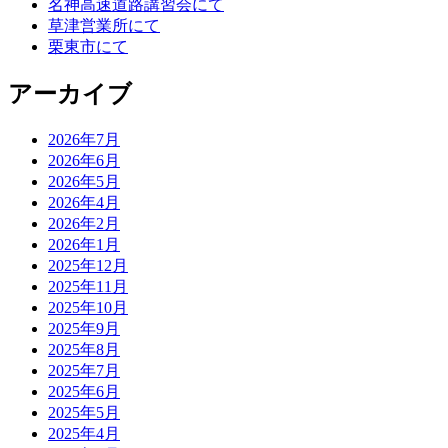
名神高速道路講習会にて
草津営業所にて
栗東市にて
アーカイブ
2026年7月
2026年6月
2026年5月
2026年4月
2026年2月
2026年1月
2025年12月
2025年11月
2025年10月
2025年9月
2025年8月
2025年7月
2025年6月
2025年5月
2025年4月