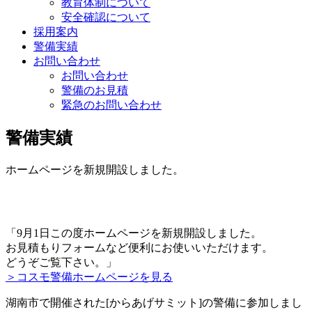
教育体制について
安全確認について
採用案内
警備実績
お問い合わせ
お問い合わせ
警備のお見積
緊急のお問い合わせ
警備実績
ホームページを新規開設しました。
「9月1日この度ホームページを新規開設しました。
お見積もりフォームなど便利にお使いいただけます。
どうぞご覧下さい。」
＞コスモ警備ホームページを見る
湖南市で開催された[からあげサミット]の警備に参加しまし