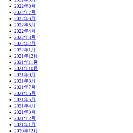
2022年8月
2022年7月
2022年6月
2022年5月
2022年4月
2022年3月
2022年2月
2022年1月
2021年12月
2021年11月
2021年10月
2021年9月
2021年8月
2021年7月
2021年6月
2021年5月
2021年4月
2021年3月
2021年2月
2021年1月
2020年12月