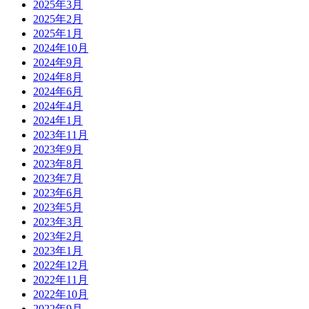
2025年3月
2025年2月
2025年1月
2024年10月
2024年9月
2024年8月
2024年6月
2024年4月
2024年1月
2023年11月
2023年9月
2023年8月
2023年7月
2023年6月
2023年5月
2023年3月
2023年2月
2023年1月
2022年12月
2022年11月
2022年10月
2022年9月