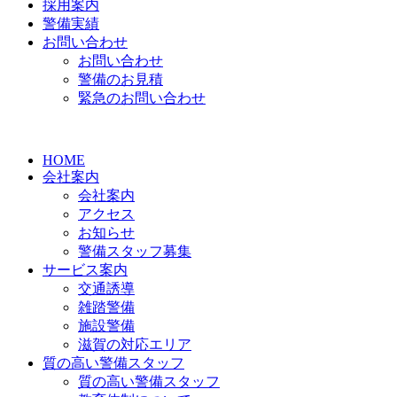
採用案内
警備実績
お問い合わせ
お問い合わせ
警備のお見積
緊急のお問い合わせ
HOME
会社案内
会社案内
アクセス
お知らせ
警備スタッフ募集
サービス案内
交通誘導
雑踏警備
施設警備
滋賀の対応エリア
質の高い警備スタッフ
質の高い警備スタッフ