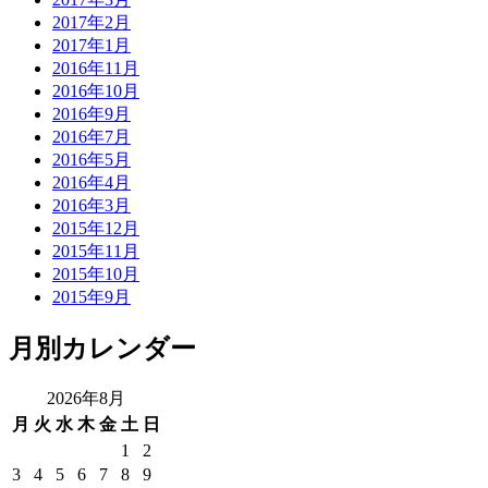
2017年2月
2017年1月
2016年11月
2016年10月
2016年9月
2016年7月
2016年5月
2016年4月
2016年3月
2015年12月
2015年11月
2015年10月
2015年9月
月別カレンダー
2026年8月
月
火
水
木
金
土
日
1
2
3
4
5
6
7
8
9