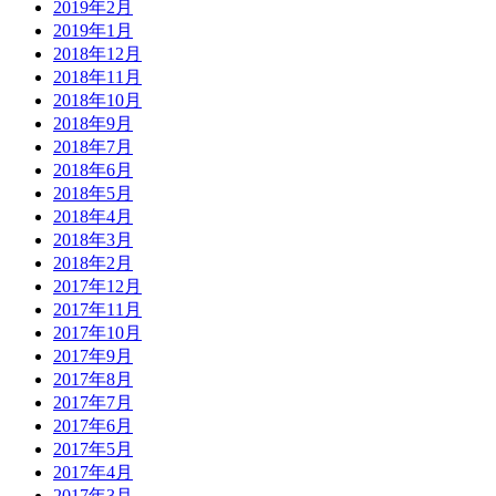
2019年2月
2019年1月
2018年12月
2018年11月
2018年10月
2018年9月
2018年7月
2018年6月
2018年5月
2018年4月
2018年3月
2018年2月
2017年12月
2017年11月
2017年10月
2017年9月
2017年8月
2017年7月
2017年6月
2017年5月
2017年4月
2017年3月