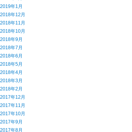
2019年1月
2018年12月
2018年11月
2018年10月
2018年9月
2018年7月
2018年6月
2018年5月
2018年4月
2018年3月
2018年2月
2017年12月
2017年11月
2017年10月
2017年9月
2017年8月