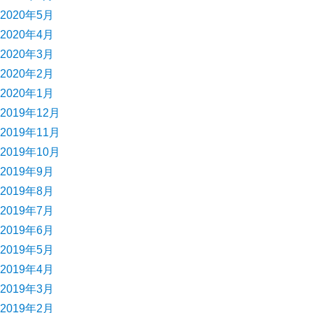
2020年5月
2020年4月
2020年3月
2020年2月
2020年1月
2019年12月
2019年11月
2019年10月
2019年9月
2019年8月
2019年7月
2019年6月
2019年5月
2019年4月
2019年3月
2019年2月