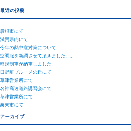
最近の投稿
彦根市にて
滋賀県内にて
今年の熱中症対策について
空調服を新調させて頂きました。。
軽規制車が納車しました。
日野町ブルーメの丘にて
草津営業所にて
名神高速道路講習会にて
草津営業所にて
栗東市にて
アーカイブ