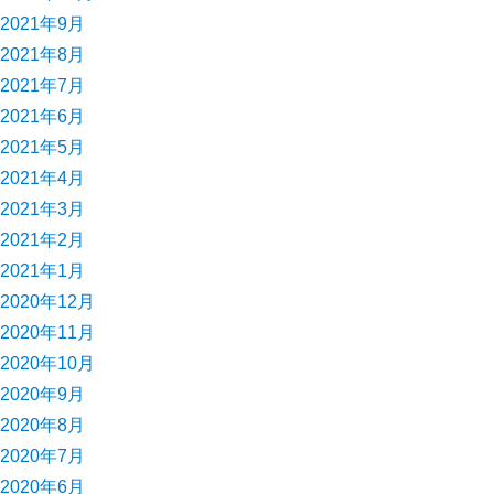
2021年9月
2021年8月
2021年7月
2021年6月
2021年5月
2021年4月
2021年3月
2021年2月
2021年1月
2020年12月
2020年11月
2020年10月
2020年9月
2020年8月
2020年7月
2020年6月