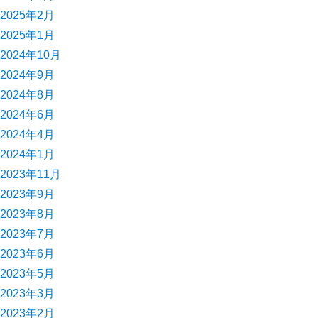
2025年2月
2025年1月
2024年10月
2024年9月
2024年8月
2024年6月
2024年4月
2024年1月
2023年11月
2023年9月
2023年8月
2023年7月
2023年6月
2023年5月
2023年3月
2023年2月