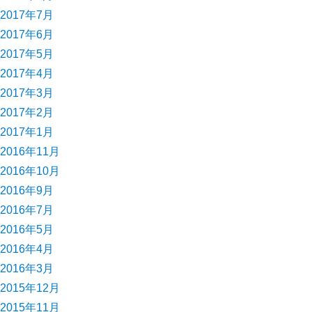
2017年7月
2017年6月
2017年5月
2017年4月
2017年3月
2017年2月
2017年1月
2016年11月
2016年10月
2016年9月
2016年7月
2016年5月
2016年4月
2016年3月
2015年12月
2015年11月