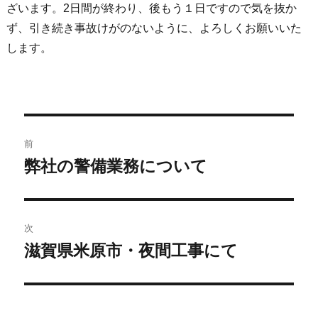
ざいます。2日間が終わり、後もう１日ですので気を抜か
ず、引き続き事故けがのないように、よろしくお願いいた
します。
前
弊社の警備業務について
次
滋賀県米原市・夜間工事にて