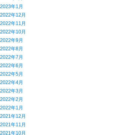
2023年1月
2022年12月
2022年11月
2022年10月
2022年9月
2022年8月
2022年7月
2022年6月
2022年5月
2022年4月
2022年3月
2022年2月
2022年1月
2021年12月
2021年11月
2021年10月