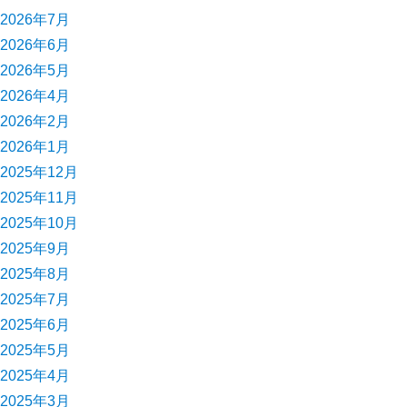
2026年7月
2026年6月
2026年5月
2026年4月
2026年2月
2026年1月
2025年12月
2025年11月
2025年10月
2025年9月
2025年8月
2025年7月
2025年6月
2025年5月
2025年4月
2025年3月