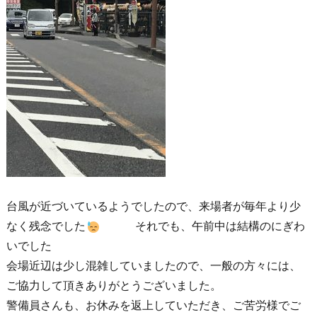
台風が近づいているようでしたので、来場者が毎年より少
なく残念でした
それでも、午前中は結構のにぎわ
いでした
会場近辺は少し混雑していましたので、一般の方々には、
ご協力して頂きありがとうございました。
警備員さんも、お休みを返上していただき、ご苦労様でご