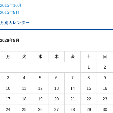
2015年10月
2015年9月
月別カレンダー
2026年8月
月
火
水
木
金
土
日
1
2
3
4
5
6
7
8
9
10
11
12
13
14
15
16
17
18
19
20
21
22
23
24
25
26
27
28
29
30