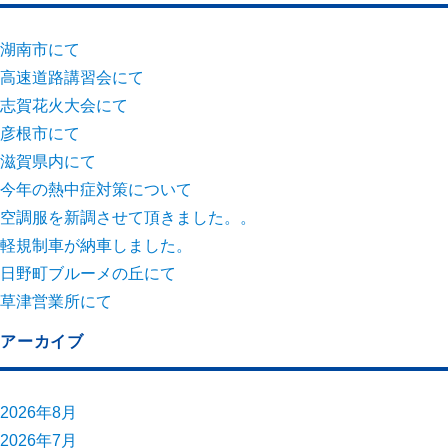
湖南市にて
高速道路講習会にて
志賀花火大会にて
彦根市にて
滋賀県内にて
今年の熱中症対策について
空調服を新調させて頂きました。。
軽規制車が納車しました。
日野町ブルーメの丘にて
草津営業所にて
アーカイブ
2026年8月
2026年7月