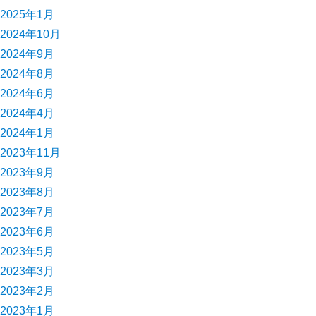
2025年1月
2024年10月
2024年9月
2024年8月
2024年6月
2024年4月
2024年1月
2023年11月
2023年9月
2023年8月
2023年7月
2023年6月
2023年5月
2023年3月
2023年2月
2023年1月