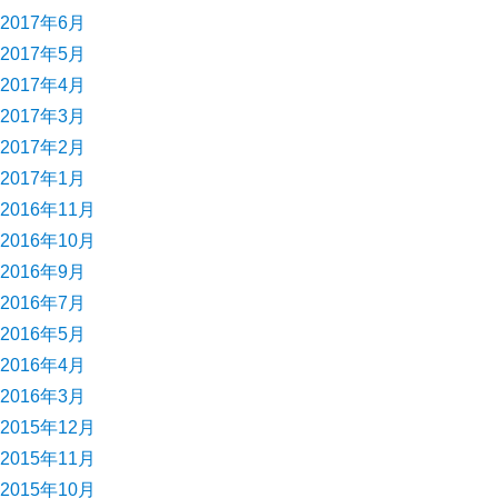
2017年6月
2017年5月
2017年4月
2017年3月
2017年2月
2017年1月
2016年11月
2016年10月
2016年9月
2016年7月
2016年5月
2016年4月
2016年3月
2015年12月
2015年11月
2015年10月