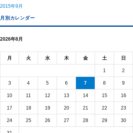
2015年9月
月別カレンダー
2026年8月
月
火
水
木
金
土
日
1
2
3
4
5
6
7
8
9
10
11
12
13
14
15
16
17
18
19
20
21
22
23
24
25
26
27
28
29
30
31