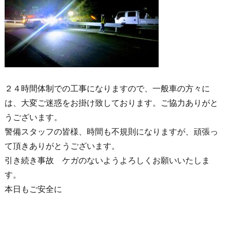
２４時間体制での工事になりますので、一般車の方々に
は、大変ご迷惑をお掛け致しております。ご協力ありがと
うございます。
警備スタッフの皆様、時間も不規則になりますが、頑張っ
て頂きありがとうございます。
引き続き事故 ケガのないようよろしくお願いいたしま
す。
本日もご安全に