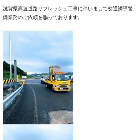
滋賀県高速道路リフレッシュ工事に伴いまして交通誘導警
備業務のご依頼を賜っております。