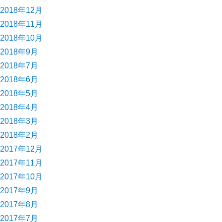
2018年12月
2018年11月
2018年10月
2018年9月
2018年7月
2018年6月
2018年5月
2018年4月
2018年3月
2018年2月
2017年12月
2017年11月
2017年10月
2017年9月
2017年8月
2017年7月