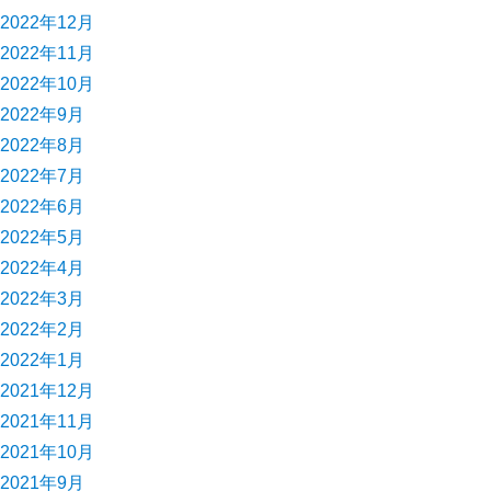
2022年12月
2022年11月
2022年10月
2022年9月
2022年8月
2022年7月
2022年6月
2022年5月
2022年4月
2022年3月
2022年2月
2022年1月
2021年12月
2021年11月
2021年10月
2021年9月