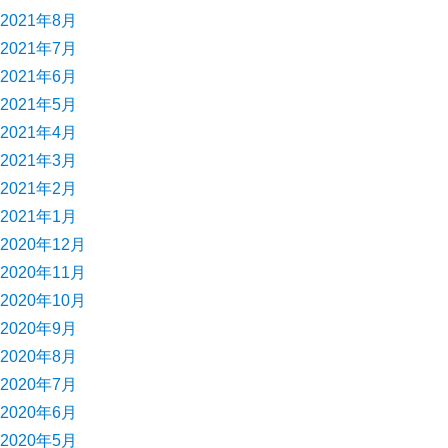
2021年8月
2021年7月
2021年6月
2021年5月
2021年4月
2021年3月
2021年2月
2021年1月
2020年12月
2020年11月
2020年10月
2020年9月
2020年8月
2020年7月
2020年6月
2020年5月