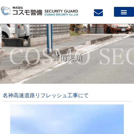
警備実績
名神高速道路リフレッシュ工事にて