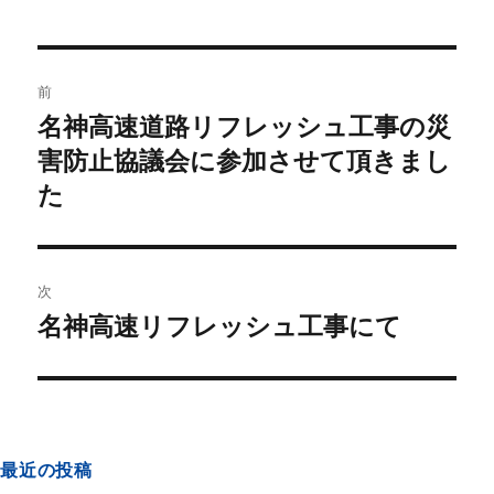
前
名神高速道路リフレッシュ工事の災
害防止協議会に参加させて頂きまし
た
次
名神高速リフレッシュ工事にて
最近の投稿