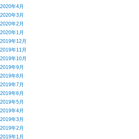
2020年4月
2020年3月
2020年2月
2020年1月
2019年12月
2019年11月
2019年10月
2019年9月
2019年8月
2019年7月
2019年6月
2019年5月
2019年4月
2019年3月
2019年2月
2019年1月