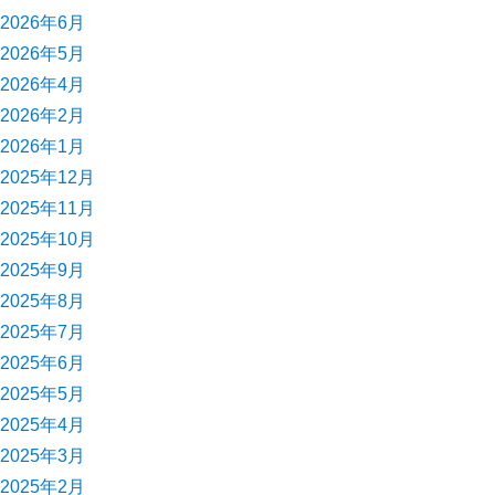
2026年6月
2026年5月
2026年4月
2026年2月
2026年1月
2025年12月
2025年11月
2025年10月
2025年9月
2025年8月
2025年7月
2025年6月
2025年5月
2025年4月
2025年3月
2025年2月