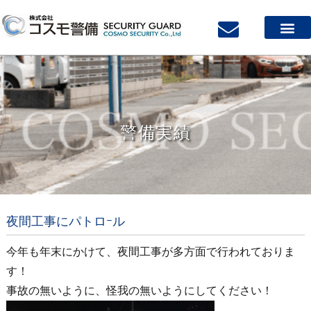
警備実績
夜間工事にパトロｰル
今年も年末にかけて、夜間工事が多方面で行われておりま
す！
事故の無いように、怪我の無いようにしてください！