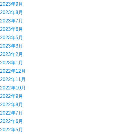
2023年9月
2023年8月
2023年7月
2023年6月
2023年5月
2023年3月
2023年2月
2023年1月
2022年12月
2022年11月
2022年10月
2022年9月
2022年8月
2022年7月
2022年6月
2022年5月