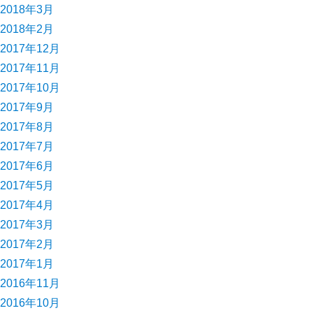
2018年3月
2018年2月
2017年12月
2017年11月
2017年10月
2017年9月
2017年8月
2017年7月
2017年6月
2017年5月
2017年4月
2017年3月
2017年2月
2017年1月
2016年11月
2016年10月