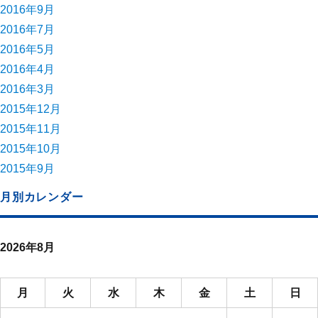
2016年9月
2016年7月
2016年5月
2016年4月
2016年3月
2015年12月
2015年11月
2015年10月
2015年9月
月別カレンダー
2026年8月
月
火
水
木
金
土
日