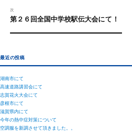
次
第２６回全国中学校駅伝大会にて！
最近の投稿
湖南市にて
高速道路講習会にて
志賀花火大会にて
彦根市にて
滋賀県内にて
今年の熱中症対策について
空調服を新調させて頂きました。。