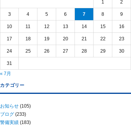
1
2
3
4
5
6
7
8
9
10
11
12
13
14
15
16
17
18
19
20
21
22
23
24
25
26
27
28
29
30
31
« 7月
カテゴリー
お知らせ
(105)
ブログ
(233)
警備実績
(183)