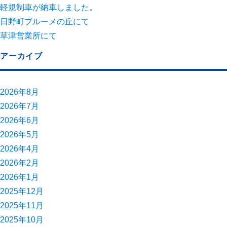
軽規制車が納車しました。
日野町ブルーメの丘にて
草津営業所にて
アーカイブ
2026年8月
2026年7月
2026年6月
2026年5月
2026年4月
2026年2月
2026年1月
2025年12月
2025年11月
2025年10月