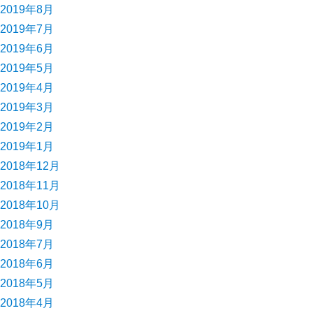
2019年8月
2019年7月
2019年6月
2019年5月
2019年4月
2019年3月
2019年2月
2019年1月
2018年12月
2018年11月
2018年10月
2018年9月
2018年7月
2018年6月
2018年5月
2018年4月