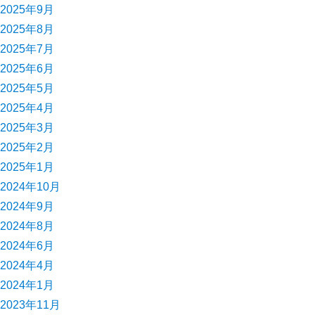
2025年9月
2025年8月
2025年7月
2025年6月
2025年5月
2025年4月
2025年3月
2025年2月
2025年1月
2024年10月
2024年9月
2024年8月
2024年6月
2024年4月
2024年1月
2023年11月