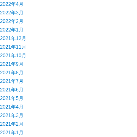
2022年4月
2022年3月
2022年2月
2022年1月
2021年12月
2021年11月
2021年10月
2021年9月
2021年8月
2021年7月
2021年6月
2021年5月
2021年4月
2021年3月
2021年2月
2021年1月