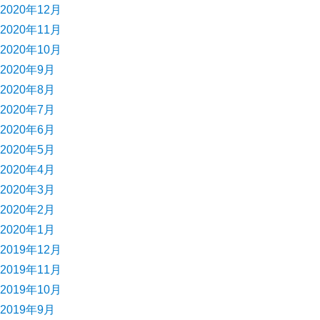
2020年12月
2020年11月
2020年10月
2020年9月
2020年8月
2020年7月
2020年6月
2020年5月
2020年4月
2020年3月
2020年2月
2020年1月
2019年12月
2019年11月
2019年10月
2019年9月