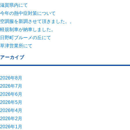
滋賀県内にて
今年の熱中症対策について
空調服を新調させて頂きました。。
軽規制車が納車しました。
日野町ブルーメの丘にて
草津営業所にて
アーカイブ
2026年8月
2026年7月
2026年6月
2026年5月
2026年4月
2026年2月
2026年1月