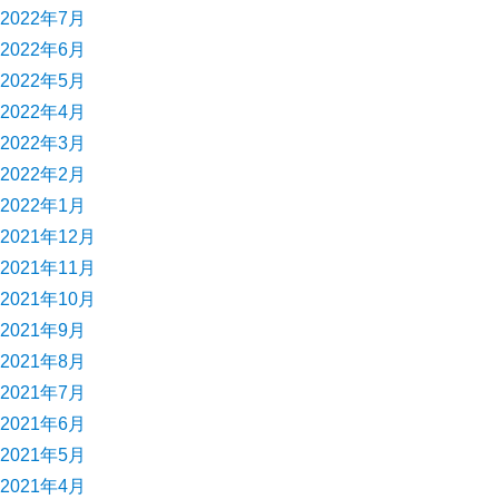
2022年7月
2022年6月
2022年5月
2022年4月
2022年3月
2022年2月
2022年1月
2021年12月
2021年11月
2021年10月
2021年9月
2021年8月
2021年7月
2021年6月
2021年5月
2021年4月