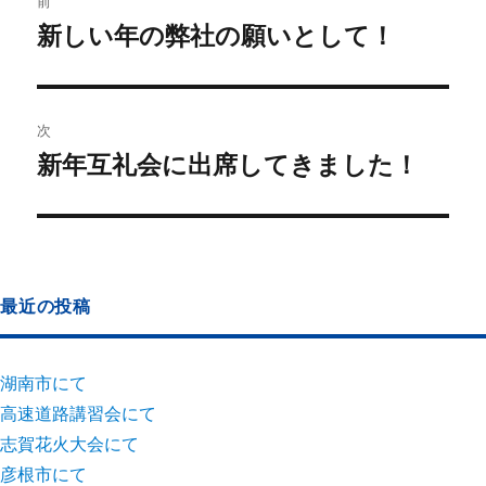
前
新しい年の弊社の願いとして！
次
新年互礼会に出席してきました！
最近の投稿
湖南市にて
高速道路講習会にて
志賀花火大会にて
彦根市にて