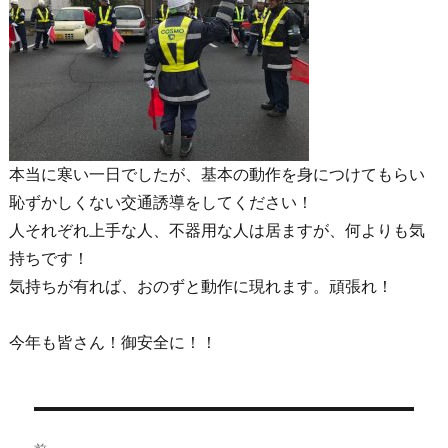
本当に寒い一日でしたが、基本の動作を身につけてもらい
恥ずかしくない交通誘導をしてください！
人それぞれ上手な人、不器用な人は居ますが、何よりも気
持ちです！
気持ちが有れば、おのずと動作に現れます。頑張れ！
今年も皆さん！御安全に！！