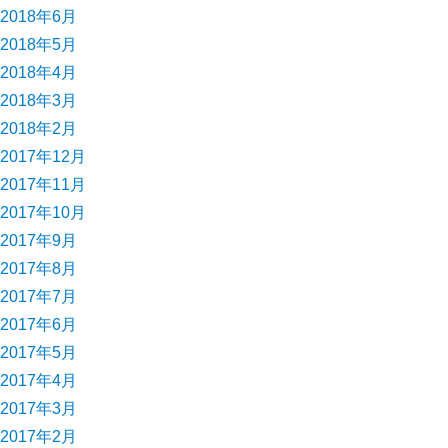
2018年6月
2018年5月
2018年4月
2018年3月
2018年2月
2017年12月
2017年11月
2017年10月
2017年9月
2017年8月
2017年7月
2017年6月
2017年5月
2017年4月
2017年3月
2017年2月