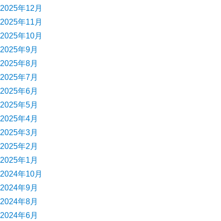
2025年12月
2025年11月
2025年10月
2025年9月
2025年8月
2025年7月
2025年6月
2025年5月
2025年4月
2025年3月
2025年2月
2025年1月
2024年10月
2024年9月
2024年8月
2024年6月