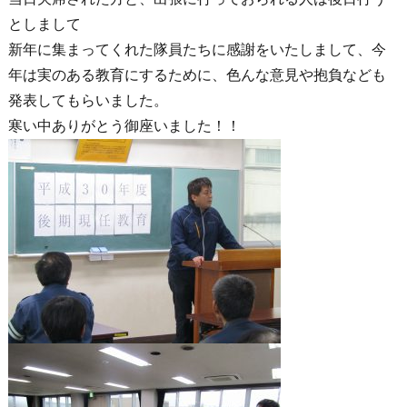
としまして
新年に集まってくれた隊員たちに感謝をいたしまして、今
年は実のある教育にするために、色んな意見や抱負なども
発表してもらいました。
寒い中ありがとう御座いました！！