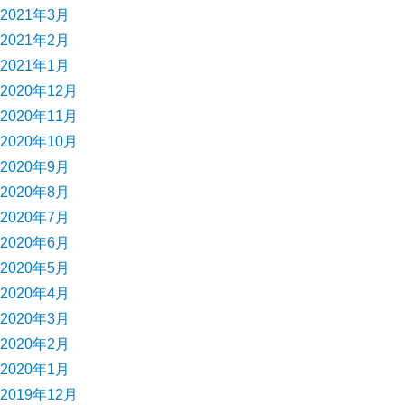
2021年3月
2021年2月
2021年1月
2020年12月
2020年11月
2020年10月
2020年9月
2020年8月
2020年7月
2020年6月
2020年5月
2020年4月
2020年3月
2020年2月
2020年1月
2019年12月