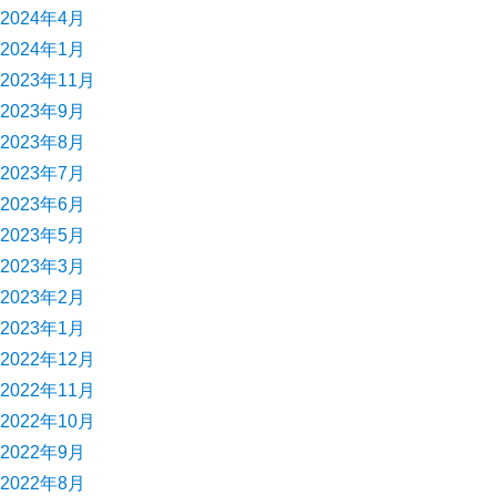
2024年4月
2024年1月
2023年11月
2023年9月
2023年8月
2023年7月
2023年6月
2023年5月
2023年3月
2023年2月
2023年1月
2022年12月
2022年11月
2022年10月
2022年9月
2022年8月