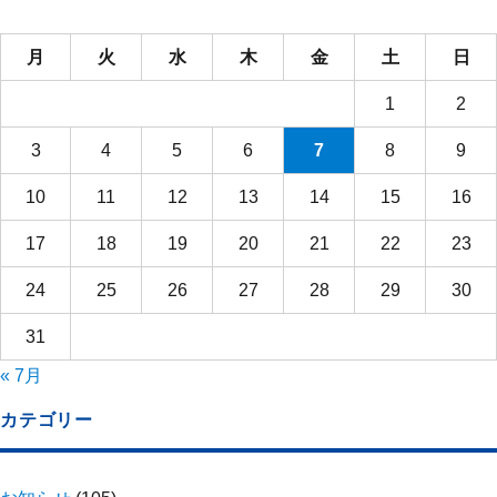
月
火
水
木
金
土
日
1
2
3
4
5
6
7
8
9
10
11
12
13
14
15
16
17
18
19
20
21
22
23
24
25
26
27
28
29
30
31
« 7月
カテゴリー