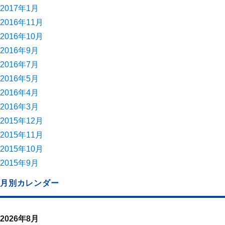
2017年1月
2016年11月
2016年10月
2016年9月
2016年7月
2016年5月
2016年4月
2016年3月
2015年12月
2015年11月
2015年10月
2015年9月
月別カレンダー
2026年8月