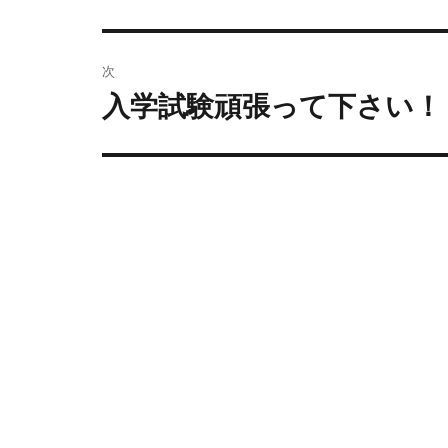
次
入学試験頑張って下さい！