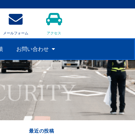
メールフォーム
アクセス
績
お問い合わせ
最近の投稿