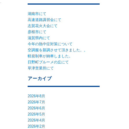
湖南市にて
高速道路講習会にて
志賀花火大会にて
彦根市にて
滋賀県内にて
今年の熱中症対策について
空調服を新調させて頂きました。。
軽規制車が納車しました。
日野町ブルーメの丘にて
草津営業所にて
アーカイブ
2026年8月
2026年7月
2026年6月
2026年5月
2026年4月
2026年2月