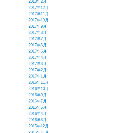
2018年2月
2017年12月
2017年11月
2017年10月
2017年9月
2017年8月
2017年7月
2017年6月
2017年5月
2017年4月
2017年3月
2017年2月
2017年1月
2016年11月
2016年10月
2016年9月
2016年7月
2016年5月
2016年4月
2016年3月
2015年12月
2015年11月