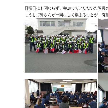
日曜日にも関わらず、参加していただいた隊員
こうして皆さんが一同にして集まることが、有