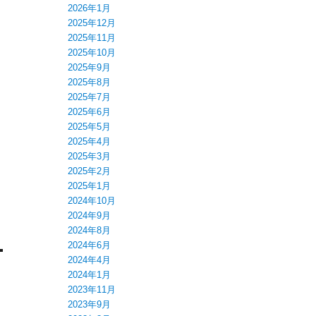
2026年1月
2025年12月
2025年11月
2025年10月
2025年9月
2025年8月
2025年7月
2025年6月
2025年5月
2025年4月
2025年3月
2025年2月
2025年1月
2024年10月
2024年9月
2024年8月
2024年6月
2024年4月
2024年1月
2023年11月
2023年9月