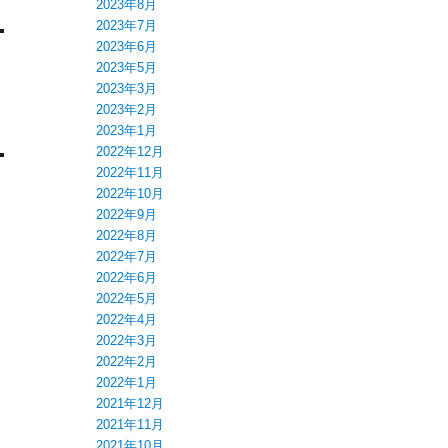
2023年8月
2023年7月
2023年6月
2023年5月
2023年3月
2023年2月
2023年1月
2022年12月
2022年11月
2022年10月
2022年9月
2022年8月
2022年7月
2022年6月
2022年5月
2022年4月
2022年3月
2022年2月
2022年1月
2021年12月
2021年11月
2021年10月