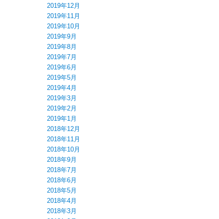
2019年12月
2019年11月
2019年10月
2019年9月
2019年8月
2019年7月
2019年6月
2019年5月
2019年4月
2019年3月
2019年2月
2019年1月
2018年12月
2018年11月
2018年10月
2018年9月
2018年7月
2018年6月
2018年5月
2018年4月
2018年3月