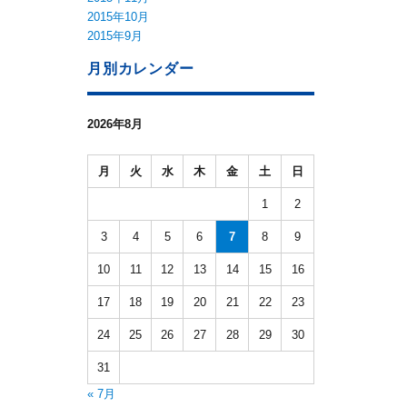
2015年10月
2015年9月
月別カレンダー
2026年8月
月
火
水
木
金
土
日
1
2
3
4
5
6
7
8
9
10
11
12
13
14
15
16
17
18
19
20
21
22
23
24
25
26
27
28
29
30
31
« 7月