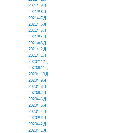
2021年9月
2021年8月
2021年7月
2021年6月
2021年5月
2021年4月
2021年3月
2021年2月
2021年1月
2020年12月
2020年11月
2020年10月
2020年9月
2020年8月
2020年7月
2020年6月
2020年5月
2020年4月
2020年3月
2020年2月
2020年1月