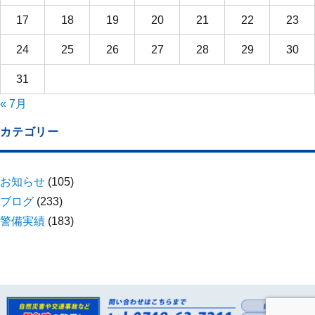
17
18
19
20
21
22
23
24
25
26
27
28
29
30
31
« 7月
カテゴリー
お知らせ
(105)
ブログ
(233)
警備実績
(183)