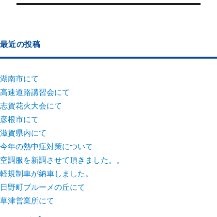
最近の投稿
湖南市にて
高速道路講習会にて
志賀花火大会にて
彦根市にて
滋賀県内にて
今年の熱中症対策について
空調服を新調させて頂きました。。
軽規制車が納車しました。
日野町ブルーメの丘にて
草津営業所にて