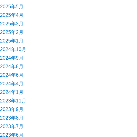
2025年5月
2025年4月
2025年3月
2025年2月
2025年1月
2024年10月
2024年9月
2024年8月
2024年6月
2024年4月
2024年1月
2023年11月
2023年9月
2023年8月
2023年7月
2023年6月