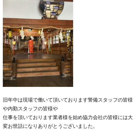
旧年中は現場で働いて頂いております警備スタッフの皆様
や内勤スタッフの皆様や
仕事を頂いております業者様を始め協力会社の皆様には大
変お世話になりありがとうございました。