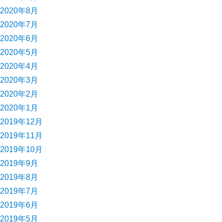
2020年8月
2020年7月
2020年6月
2020年5月
2020年4月
2020年3月
2020年2月
2020年1月
2019年12月
2019年11月
2019年10月
2019年9月
2019年8月
2019年7月
2019年6月
2019年5月