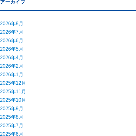
アーカイブ
2026年8月
2026年7月
2026年6月
2026年5月
2026年4月
2026年2月
2026年1月
2025年12月
2025年11月
2025年10月
2025年9月
2025年8月
2025年7月
2025年6月