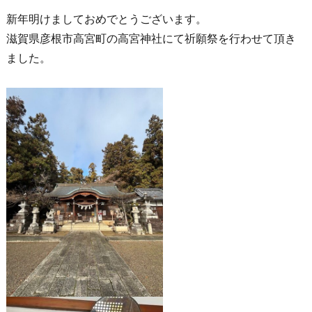
新年明けましておめでとうございます。
滋賀県彦根市高宮町の高宮神社にて祈願祭を行わせて頂き
ました。