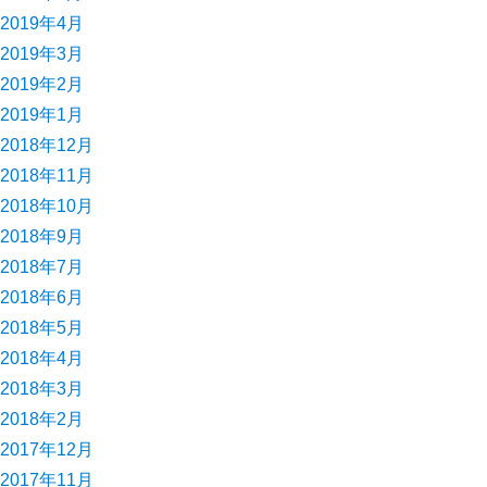
2019年4月
2019年3月
2019年2月
2019年1月
2018年12月
2018年11月
2018年10月
2018年9月
2018年7月
2018年6月
2018年5月
2018年4月
2018年3月
2018年2月
2017年12月
2017年11月