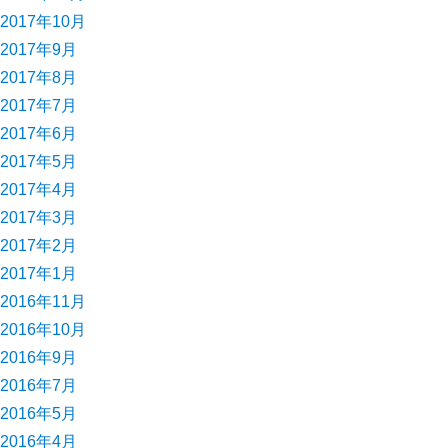
2017年10月
2017年9月
2017年8月
2017年7月
2017年6月
2017年5月
2017年4月
2017年3月
2017年2月
2017年1月
2016年11月
2016年10月
2016年9月
2016年7月
2016年5月
2016年4月