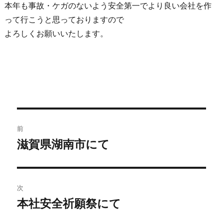
本年も事故・ケガのないよう安全第一でより良い会社を作
って行こうと思っておりますので
よろしくお願いいたします。
前
滋賀県湖南市にて
次
本社安全祈願祭にて