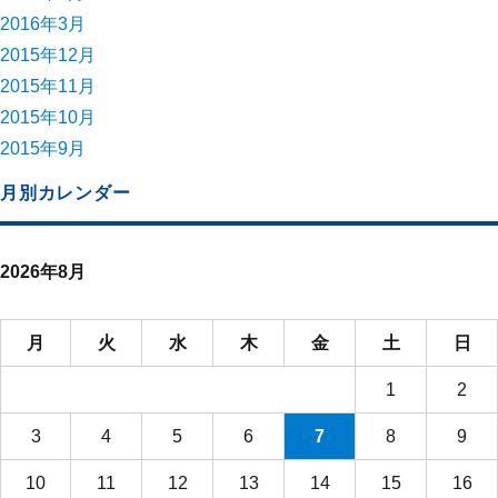
2016年3月
2015年12月
2015年11月
2015年10月
2015年9月
月別カレンダー
2026年8月
月
火
水
木
金
土
日
1
2
3
4
5
6
7
8
9
10
11
12
13
14
15
16