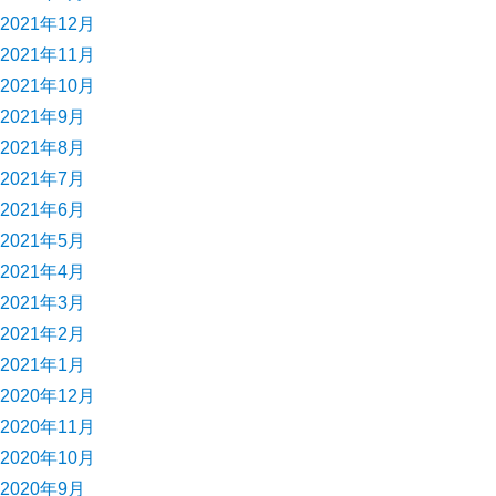
2021年12月
2021年11月
2021年10月
2021年9月
2021年8月
2021年7月
2021年6月
2021年5月
2021年4月
2021年3月
2021年2月
2021年1月
2020年12月
2020年11月
2020年10月
2020年9月