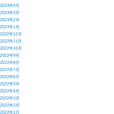
2023年5月
2023年3月
2023年2月
2023年1月
2022年12月
2022年11月
2022年10月
2022年9月
2022年8月
2022年7月
2022年6月
2022年5月
2022年4月
2022年3月
2022年2月
2022年1月