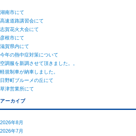
湖南市にて
高速道路講習会にて
志賀花火大会にて
彦根市にて
滋賀県内にて
今年の熱中症対策について
空調服を新調させて頂きました。。
軽規制車が納車しました。
日野町ブルーメの丘にて
草津営業所にて
アーカイブ
2026年8月
2026年7月