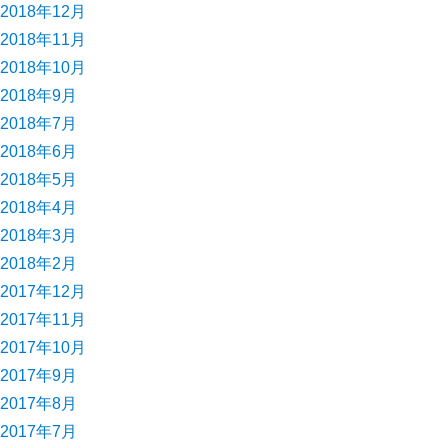
2018年12月
2018年11月
2018年10月
2018年9月
2018年7月
2018年6月
2018年5月
2018年4月
2018年3月
2018年2月
2017年12月
2017年11月
2017年10月
2017年9月
2017年8月
2017年7月