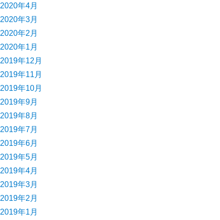
2020年4月
2020年3月
2020年2月
2020年1月
2019年12月
2019年11月
2019年10月
2019年9月
2019年8月
2019年7月
2019年6月
2019年5月
2019年4月
2019年3月
2019年2月
2019年1月