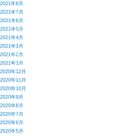
2021年8月
2021年7月
2021年6月
2021年5月
2021年4月
2021年3月
2021年2月
2021年1月
2020年12月
2020年11月
2020年10月
2020年9月
2020年8月
2020年7月
2020年6月
2020年5月