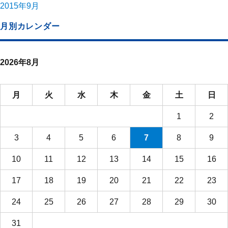
2015年9月
月別カレンダー
2026年8月
月
火
水
木
金
土
日
1
2
3
4
5
6
7
8
9
10
11
12
13
14
15
16
17
18
19
20
21
22
23
24
25
26
27
28
29
30
31