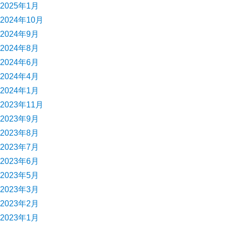
2025年1月
2024年10月
2024年9月
2024年8月
2024年6月
2024年4月
2024年1月
2023年11月
2023年9月
2023年8月
2023年7月
2023年6月
2023年5月
2023年3月
2023年2月
2023年1月