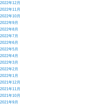
2022年12月
2022年11月
2022年10月
2022年9月
2022年8月
2022年7月
2022年6月
2022年5月
2022年4月
2022年3月
2022年2月
2022年1月
2021年12月
2021年11月
2021年10月
2021年9月