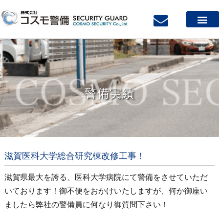
警備実績
滋賀医科大学総合研究棟改修工事！
滋賀県最大を誇る、医科大学病院にて警備をさせていただ
いております！御不便をおかけいたしますが、何か御座い
ましたら弊社の警備員に何なり御質問下さい！