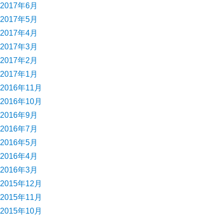
2017年6月
2017年5月
2017年4月
2017年3月
2017年2月
2017年1月
2016年11月
2016年10月
2016年9月
2016年7月
2016年5月
2016年4月
2016年3月
2015年12月
2015年11月
2015年10月