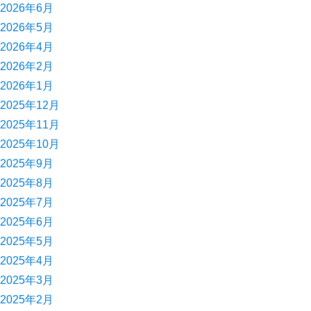
2026年6月
2026年5月
2026年4月
2026年2月
2026年1月
2025年12月
2025年11月
2025年10月
2025年9月
2025年8月
2025年7月
2025年6月
2025年5月
2025年4月
2025年3月
2025年2月