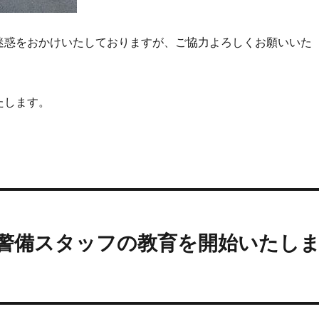
迷惑をおかけいたしておりますが、ご協力よろしくお願いいた
たします。
警備スタッフの教育を開始いたし