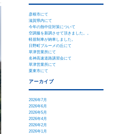
彦根市にて
滋賀県内にて
今年の熱中症対策について
空調服を新調させて頂きました。。
軽規制車が納車しました。
日野町ブルーメの丘にて
草津営業所にて
名神高速道路講習会にて
草津営業所にて
栗東市にて
アーカイブ
2026年7月
2026年6月
2026年5月
2026年4月
2026年2月
2026年1月