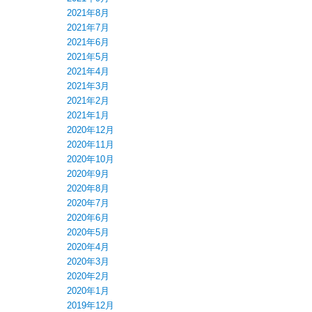
2021年8月
2021年7月
2021年6月
2021年5月
2021年4月
2021年3月
2021年2月
2021年1月
2020年12月
2020年11月
2020年10月
2020年9月
2020年8月
2020年7月
2020年6月
2020年5月
2020年4月
2020年3月
2020年2月
2020年1月
2019年12月