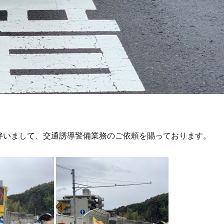
伴いまして、交通誘導警備業務のご依頼を賜っております。