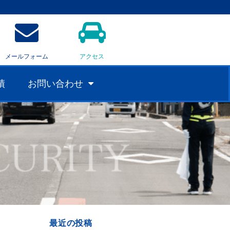
メールフォーム
アクセス
績
お問い合わせ
最近の投稿