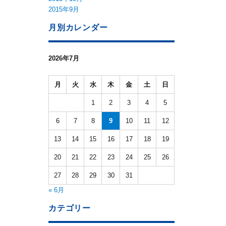
2015年9月
月別カレンダー
2026年7月
月
火
水
木
金
土
日
1
2
3
4
5
6
7
8
9
10
11
12
13
14
15
16
17
18
19
20
21
22
23
24
25
26
27
28
29
30
31
« 6月
カテゴリー