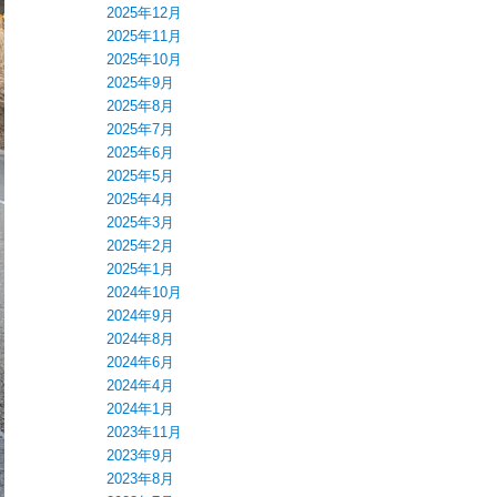
2025年12月
2025年11月
2025年10月
2025年9月
2025年8月
2025年7月
2025年6月
2025年5月
2025年4月
2025年3月
2025年2月
2025年1月
2024年10月
2024年9月
2024年8月
2024年6月
2024年4月
2024年1月
2023年11月
2023年9月
2023年8月