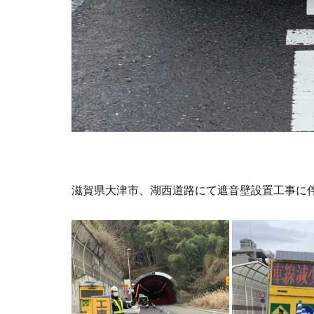
滋賀県大津市、湖西道路にて遮音壁設置工事に