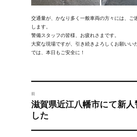
交通量が、かなり多く一般車両の方々には、ご
します。
警備スタッフの皆様、お疲れさまです。
大変な現場ですが、引き続きよろしくお願いい
では、本日もご安全に！
前
滋賀県近江八幡市にて新人
した