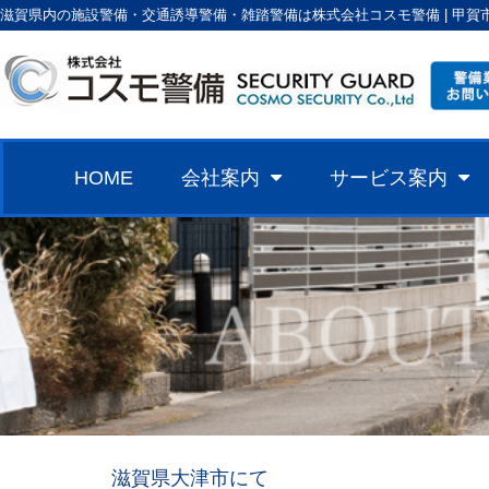
滋賀県内の施設警備・交通誘導警備・雑踏警備は株式会社コスモ警備 | 甲賀
HOME
会社案内
サービス案内
滋賀県大津市にて