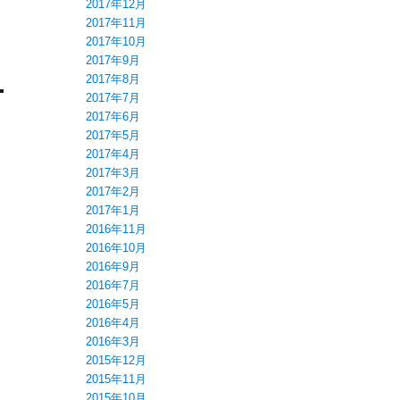
2017年12月
2017年11月
2017年10月
2017年9月
2017年8月
2017年7月
2017年6月
2017年5月
2017年4月
2017年3月
2017年2月
2017年1月
2016年11月
2016年10月
2016年9月
2016年7月
2016年5月
2016年4月
2016年3月
2015年12月
2015年11月
2015年10月