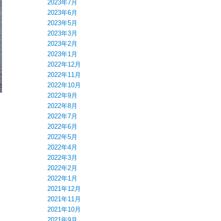
2023年7月
2023年6月
2023年5月
2023年3月
2023年2月
2023年1月
2022年12月
2022年11月
2022年10月
2022年9月
2022年8月
2022年7月
2022年6月
2022年5月
2022年4月
2022年3月
2022年2月
2022年1月
2021年12月
2021年11月
2021年10月
2021年9月