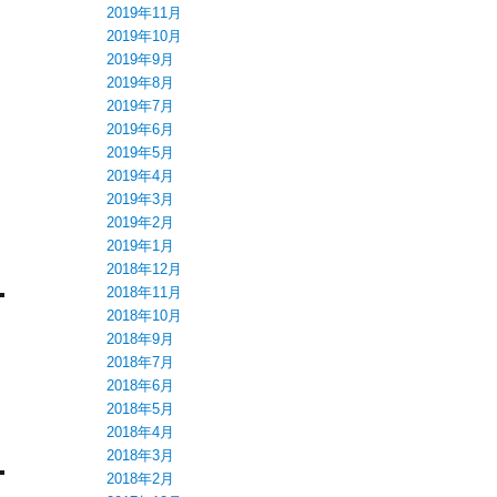
2019年11月
2019年10月
2019年9月
2019年8月
2019年7月
2019年6月
2019年5月
2019年4月
2019年3月
2019年2月
2019年1月
2018年12月
2018年11月
2018年10月
2018年9月
2018年7月
ま
2018年6月
2018年5月
2018年4月
2018年3月
2018年2月