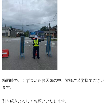
梅雨時で、くずついたお天気の中、皆様ご苦労様でござい
ます。
引き続きよろしくお願いいたします。