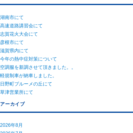
湖南市にて
高速道路講習会にて
志賀花火大会にて
彦根市にて
滋賀県内にて
今年の熱中症対策について
空調服を新調させて頂きました。。
軽規制車が納車しました。
日野町ブルーメの丘にて
草津営業所にて
アーカイブ
2026年8月