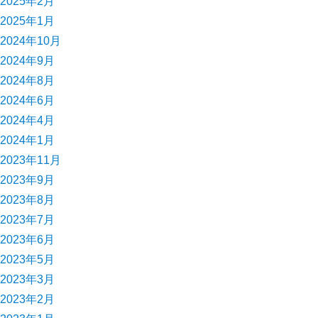
2025年2月
2025年1月
2024年10月
2024年9月
2024年8月
2024年6月
2024年4月
2024年1月
2023年11月
2023年9月
2023年8月
2023年7月
2023年6月
2023年5月
2023年3月
2023年2月