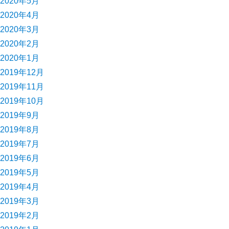
2020年5月
2020年4月
2020年3月
2020年2月
2020年1月
2019年12月
2019年11月
2019年10月
2019年9月
2019年8月
2019年7月
2019年6月
2019年5月
2019年4月
2019年3月
2019年2月