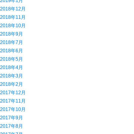
2019年1月
2018年12月
2018年11月
2018年10月
2018年9月
2018年7月
2018年6月
2018年5月
2018年4月
2018年3月
2018年2月
2017年12月
2017年11月
2017年10月
2017年9月
2017年8月