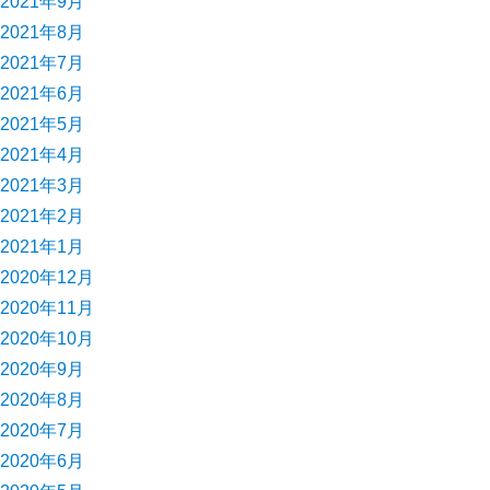
2021年9月
2021年8月
2021年7月
2021年6月
2021年5月
2021年4月
2021年3月
2021年2月
2021年1月
2020年12月
2020年11月
2020年10月
2020年9月
2020年8月
2020年7月
2020年6月