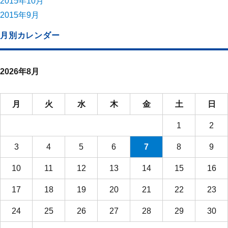
2015年10月
2015年9月
月別カレンダー
2026年8月
月
火
水
木
金
土
日
1
2
3
4
5
6
7
8
9
10
11
12
13
14
15
16
17
18
19
20
21
22
23
24
25
26
27
28
29
30