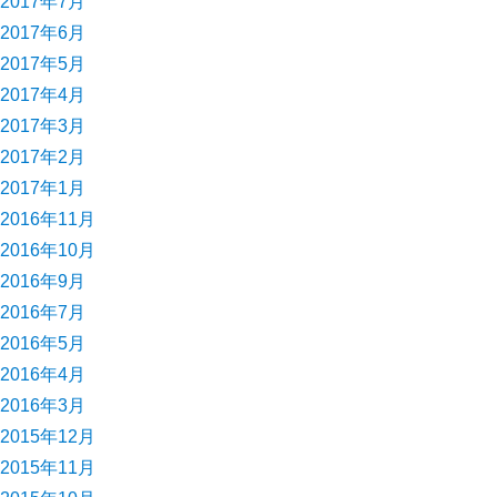
2017年7月
2017年6月
2017年5月
2017年4月
2017年3月
2017年2月
2017年1月
2016年11月
2016年10月
2016年9月
2016年7月
2016年5月
2016年4月
2016年3月
2015年12月
2015年11月