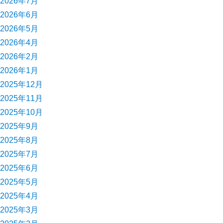
2026年7月
2026年6月
2026年5月
2026年4月
2026年2月
2026年1月
2025年12月
2025年11月
2025年10月
2025年9月
2025年8月
2025年7月
2025年6月
2025年5月
2025年4月
2025年3月