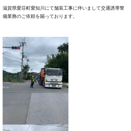
滋賀県愛荘町愛知川にて舗装工事に伴いまして交通誘導警
備業務のご依頼を賜っております。