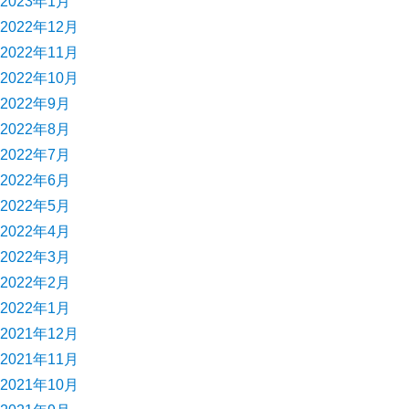
2023年1月
2022年12月
2022年11月
2022年10月
2022年9月
2022年8月
2022年7月
2022年6月
2022年5月
2022年4月
2022年3月
2022年2月
2022年1月
2021年12月
2021年11月
2021年10月