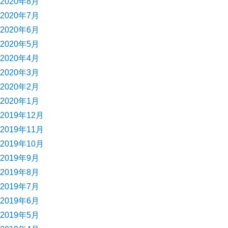
2020年8月
2020年7月
2020年6月
2020年5月
2020年4月
2020年3月
2020年2月
2020年1月
2019年12月
2019年11月
2019年10月
2019年9月
2019年8月
2019年7月
2019年6月
2019年5月