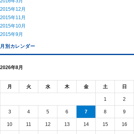
2016年3月
2015年12月
2015年11月
2015年10月
2015年9月
月別カレンダー
2026年8月
月
火
水
木
金
土
日
1
2
3
4
5
6
7
8
9
10
11
12
13
14
15
16