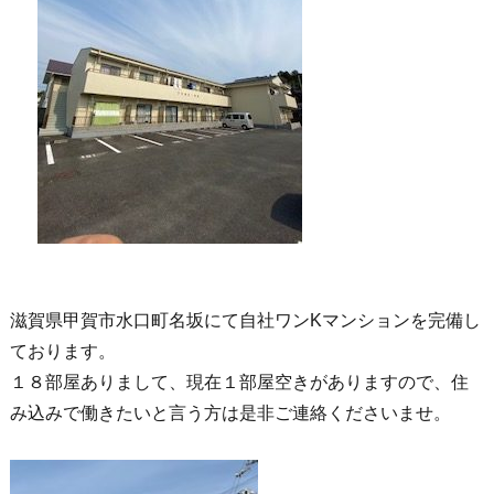
滋賀県甲賀市水口町名坂にて自社ワンKマンションを完備し
ております。
１８部屋ありまして、現在１部屋空きがありますので、住
み込みで働きたいと言う方は是非ご連絡くださいませ。