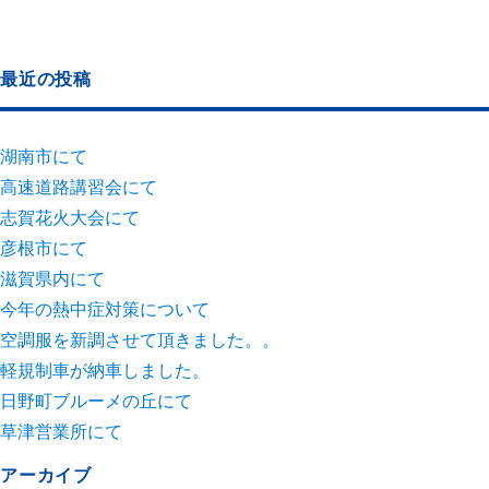
最近の投稿
湖南市にて
高速道路講習会にて
志賀花火大会にて
彦根市にて
滋賀県内にて
今年の熱中症対策について
空調服を新調させて頂きました。。
軽規制車が納車しました。
日野町ブルーメの丘にて
草津営業所にて
アーカイブ