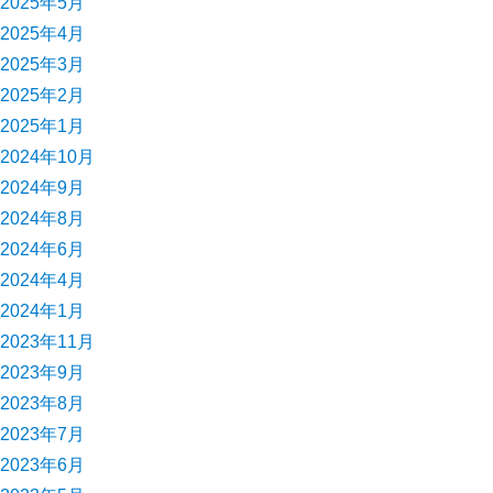
2025年5月
2025年4月
2025年3月
2025年2月
2025年1月
2024年10月
2024年9月
2024年8月
2024年6月
2024年4月
2024年1月
2023年11月
2023年9月
2023年8月
2023年7月
2023年6月