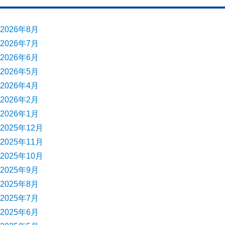
2026年8月
2026年7月
2026年6月
2026年5月
2026年4月
2026年2月
2026年1月
2025年12月
2025年11月
2025年10月
2025年9月
2025年8月
2025年7月
2025年6月