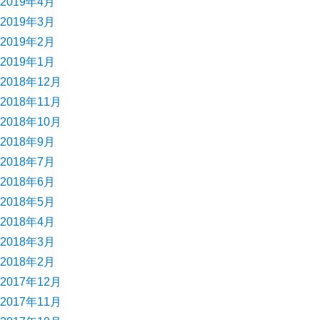
2019年4月
2019年3月
2019年2月
2019年1月
2018年12月
2018年11月
2018年10月
2018年9月
2018年7月
2018年6月
2018年5月
2018年4月
2018年3月
2018年2月
2017年12月
2017年11月