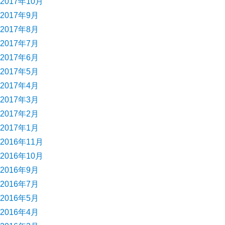
2017年10月
2017年9月
2017年8月
2017年7月
2017年6月
2017年5月
2017年4月
2017年3月
2017年2月
2017年1月
2016年11月
2016年10月
2016年9月
2016年7月
2016年5月
2016年4月