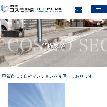
警備実績
甲賀市にて自社マンションを完備しております