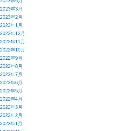
2023年5月
2023年3月
2023年2月
2023年1月
2022年12月
2022年11月
2022年10月
2022年9月
2022年8月
2022年7月
2022年6月
2022年5月
2022年4月
2022年3月
2022年2月
2022年1月