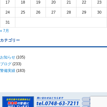
17
18
19
20
21
22
23
24
25
26
27
28
29
30
31
« 7月
カテゴリー
お知らせ
(105)
ブログ
(233)
警備実績
(183)