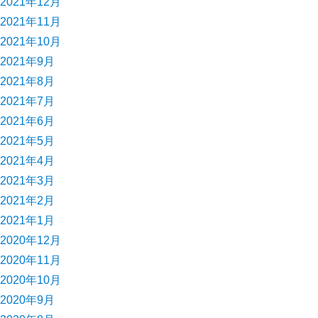
2021年12月
2021年11月
2021年10月
2021年9月
2021年8月
2021年7月
2021年6月
2021年5月
2021年4月
2021年3月
2021年2月
2021年1月
2020年12月
2020年11月
2020年10月
2020年9月