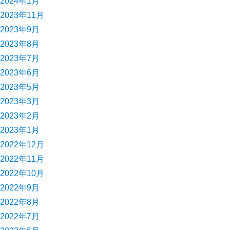
2024年1月
2023年11月
2023年9月
2023年8月
2023年7月
2023年6月
2023年5月
2023年3月
2023年2月
2023年1月
2022年12月
2022年11月
2022年10月
2022年9月
2022年8月
2022年7月