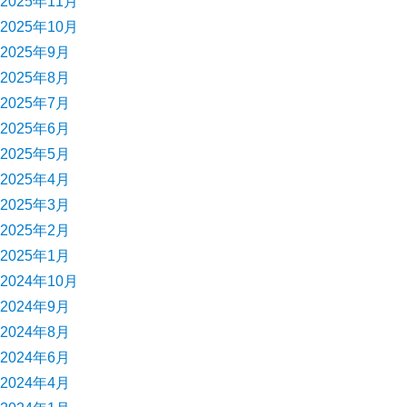
2025年11月
2025年10月
2025年9月
2025年8月
2025年7月
2025年6月
2025年5月
2025年4月
2025年3月
2025年2月
2025年1月
2024年10月
2024年9月
2024年8月
2024年6月
2024年4月