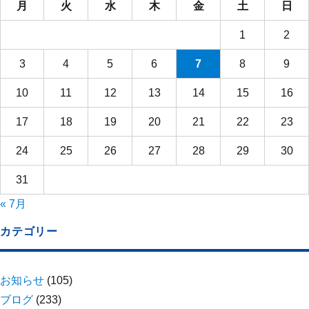
月
火
水
木
金
土
日
1
2
3
4
5
6
7
8
9
10
11
12
13
14
15
16
17
18
19
20
21
22
23
24
25
26
27
28
29
30
31
« 7月
カテゴリー
お知らせ
(105)
ブログ
(233)