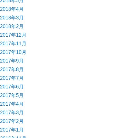
2018年5月
2018年4月
2018年3月
2018年2月
2017年12月
2017年11月
2017年10月
2017年9月
2017年8月
2017年7月
2017年6月
2017年5月
2017年4月
2017年3月
2017年2月
2017年1月