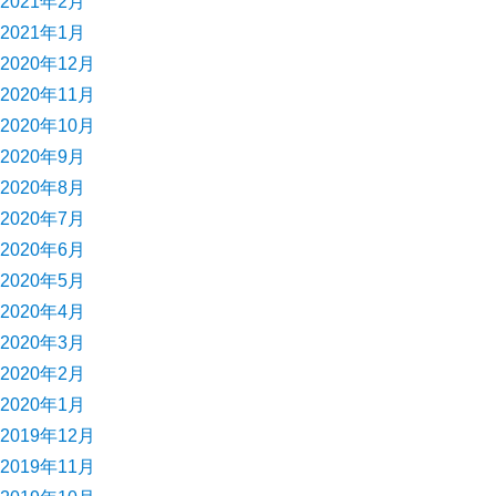
2021年2月
2021年1月
2020年12月
2020年11月
2020年10月
2020年9月
2020年8月
2020年7月
2020年6月
2020年5月
2020年4月
2020年3月
2020年2月
2020年1月
2019年12月
2019年11月