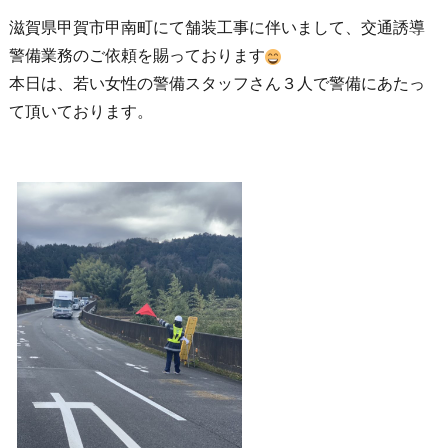
滋賀県甲賀市甲南町にて舗装工事に伴いまして、交通誘導
警備業務のご依頼を賜っております
本日は、若い女性の警備スタッフさん３人で警備にあたっ
て頂いております。