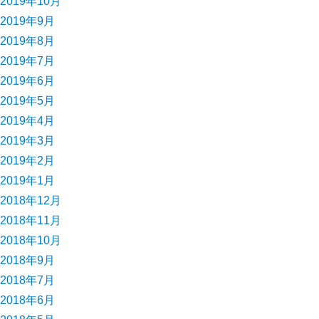
2019年10月
2019年9月
2019年8月
2019年7月
2019年6月
2019年5月
2019年4月
2019年3月
2019年2月
2019年1月
2018年12月
2018年11月
2018年10月
2018年9月
2018年7月
2018年6月