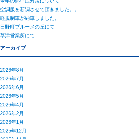
今年の熱中症対策について
空調服を新調させて頂きました。。
軽規制車が納車しました。
日野町ブルーメの丘にて
草津営業所にて
アーカイブ
2026年8月
2026年7月
2026年6月
2026年5月
2026年4月
2026年2月
2026年1月
2025年12月