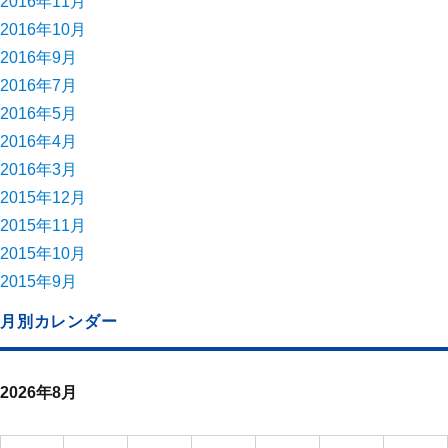
2016年11月
2016年10月
2016年9月
2016年7月
2016年5月
2016年4月
2016年3月
2015年12月
2015年11月
2015年10月
2015年9月
月別カレンダー
2026年8月