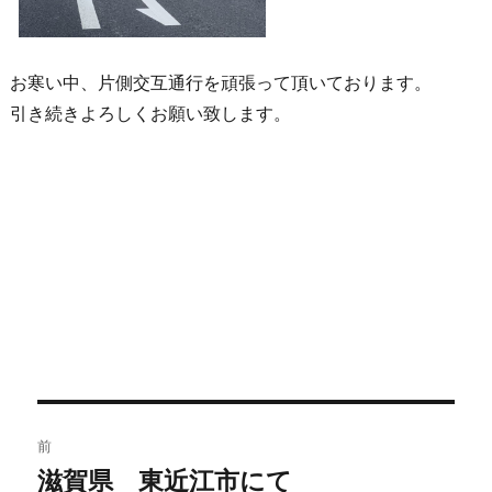
お寒い中、片側交互通行を頑張って頂いております。
引き続きよろしくお願い致します。
前
滋賀県 東近江市にて