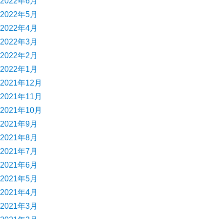
2022年6月
2022年5月
2022年4月
2022年3月
2022年2月
2022年1月
2021年12月
2021年11月
2021年10月
2021年9月
2021年8月
2021年7月
2021年6月
2021年5月
2021年4月
2021年3月