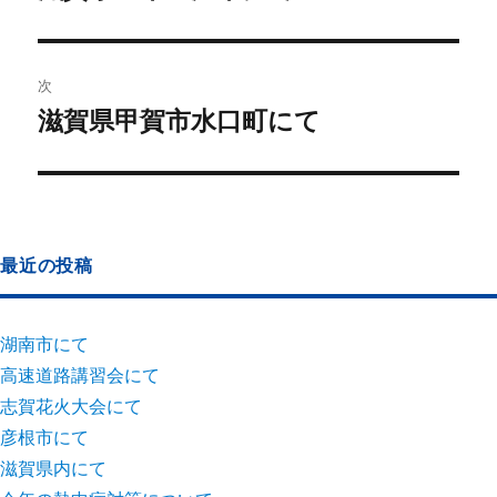
次
滋賀県甲賀市水口町にて
最近の投稿
湖南市にて
高速道路講習会にて
志賀花火大会にて
彦根市にて
滋賀県内にて