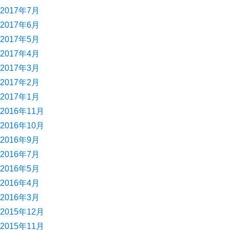
2017年7月
2017年6月
2017年5月
2017年4月
2017年3月
2017年2月
2017年1月
2016年11月
2016年10月
2016年9月
2016年7月
2016年5月
2016年4月
2016年3月
2015年12月
2015年11月