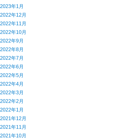
2023年1月
2022年12月
2022年11月
2022年10月
2022年9月
2022年8月
2022年7月
2022年6月
2022年5月
2022年4月
2022年3月
2022年2月
2022年1月
2021年12月
2021年11月
2021年10月