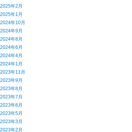
2025年2月
2025年1月
2024年10月
2024年9月
2024年8月
2024年6月
2024年4月
2024年1月
2023年11月
2023年9月
2023年8月
2023年7月
2023年6月
2023年5月
2023年3月
2023年2月