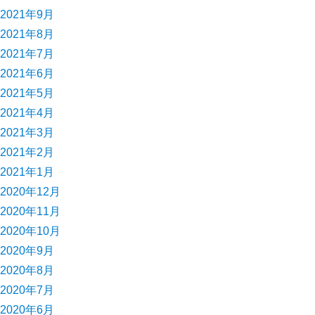
2021年9月
2021年8月
2021年7月
2021年6月
2021年5月
2021年4月
2021年3月
2021年2月
2021年1月
2020年12月
2020年11月
2020年10月
2020年9月
2020年8月
2020年7月
2020年6月