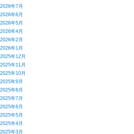
2026年7月
2026年6月
2026年5月
2026年4月
2026年2月
2026年1月
2025年12月
2025年11月
2025年10月
2025年9月
2025年8月
2025年7月
2025年6月
2025年5月
2025年4月
2025年3月