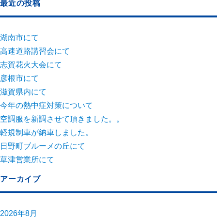
最近の投稿
湖南市にて
高速道路講習会にて
志賀花火大会にて
彦根市にて
滋賀県内にて
今年の熱中症対策について
空調服を新調させて頂きました。。
軽規制車が納車しました。
日野町ブルーメの丘にて
草津営業所にて
アーカイブ
2026年8月