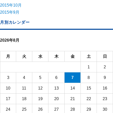
2015年10月
2015年9月
月別カレンダー
2026年8月
月
火
水
木
金
土
日
1
2
3
4
5
6
7
8
9
10
11
12
13
14
15
16
17
18
19
20
21
22
23
24
25
26
27
28
29
30