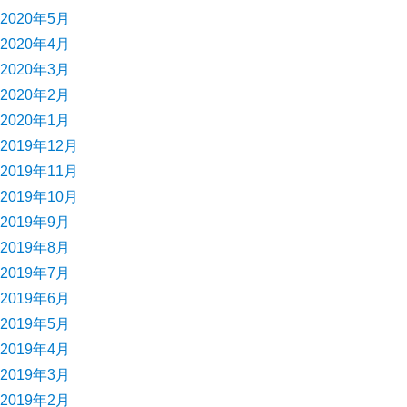
2020年5月
2020年4月
2020年3月
2020年2月
2020年1月
2019年12月
2019年11月
2019年10月
2019年9月
2019年8月
2019年7月
2019年6月
2019年5月
2019年4月
2019年3月
2019年2月