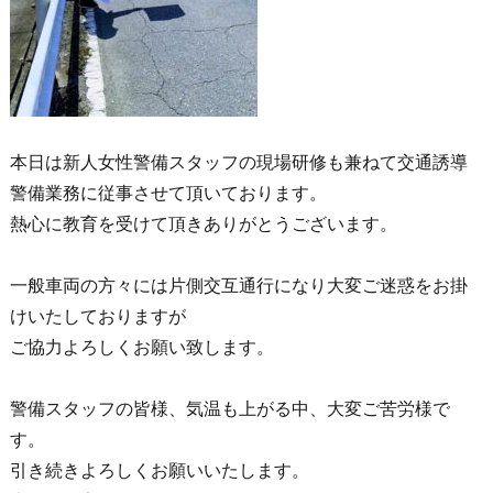
本日は新人女性警備スタッフの現場研修も兼ねて交通誘導
警備業務に従事させて頂いております。
熱心に教育を受けて頂きありがとうございます。
一般車両の方々には片側交互通行になり大変ご迷惑をお掛
けいたしておりますが
ご協力よろしくお願い致します。
警備スタッフの皆様、気温も上がる中、大変ご苦労様で
す。
引き続きよろしくお願いいたします。