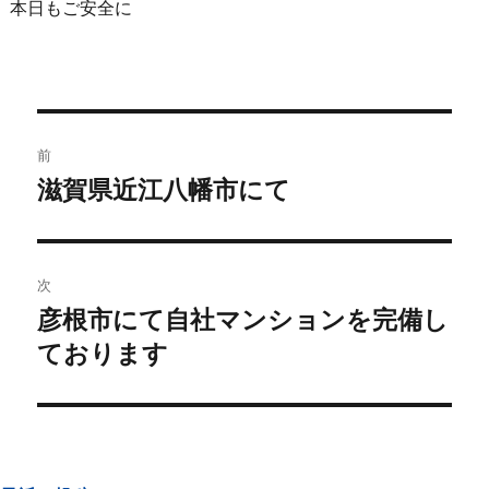
本日もご安全に
前
滋賀県近江八幡市にて
次
彦根市にて自社マンションを完備し
ております