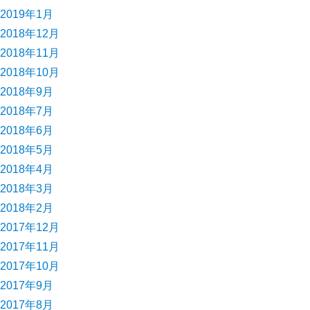
2019年1月
2018年12月
2018年11月
2018年10月
2018年9月
2018年7月
2018年6月
2018年5月
2018年4月
2018年3月
2018年2月
2017年12月
2017年11月
2017年10月
2017年9月
2017年8月