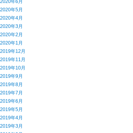
2020年6月
2020年5月
2020年4月
2020年3月
2020年2月
2020年1月
2019年12月
2019年11月
2019年10月
2019年9月
2019年8月
2019年7月
2019年6月
2019年5月
2019年4月
2019年3月