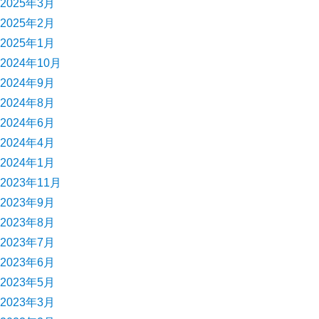
2025年3月
2025年2月
2025年1月
2024年10月
2024年9月
2024年8月
2024年6月
2024年4月
2024年1月
2023年11月
2023年9月
2023年8月
2023年7月
2023年6月
2023年5月
2023年3月