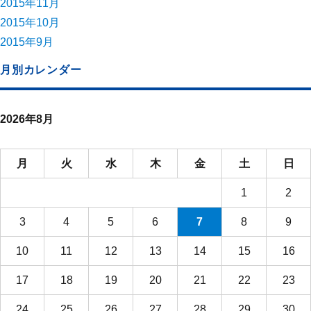
2015年11月
2015年10月
2015年9月
月別カレンダー
2026年8月
月
火
水
木
金
土
日
1
2
3
4
5
6
7
8
9
10
11
12
13
14
15
16
17
18
19
20
21
22
23
24
25
26
27
28
29
30