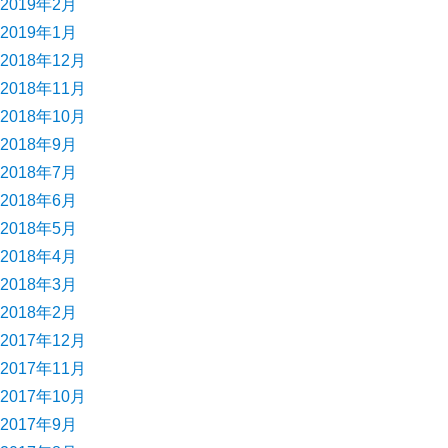
2019年2月
2019年1月
2018年12月
2018年11月
2018年10月
2018年9月
2018年7月
2018年6月
2018年5月
2018年4月
2018年3月
2018年2月
2017年12月
2017年11月
2017年10月
2017年9月