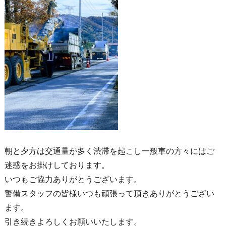
朝と夕方は交通量が多く渋滞を起こし一般車の方々にはご
迷惑をお掛けしております。
いつもご協力ありがとうございます。
警備スタッフの皆様いつも頑張って頂きありがとうござい
ます。
引き続きよろしくお願いいたします。