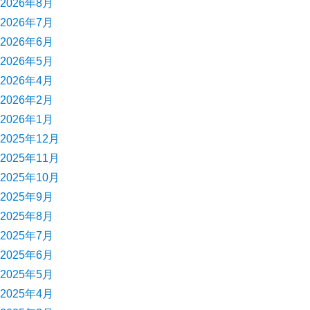
2026年8月
2026年7月
2026年6月
2026年5月
2026年4月
2026年2月
2026年1月
2025年12月
2025年11月
2025年10月
2025年9月
2025年8月
2025年7月
2025年6月
2025年5月
2025年4月