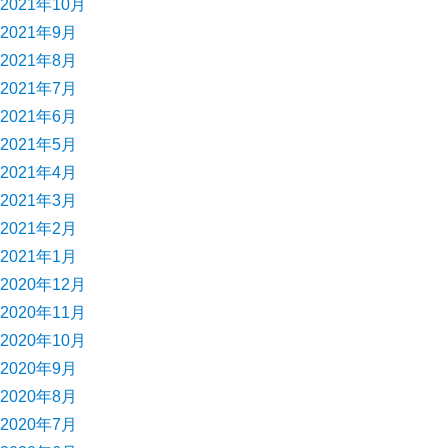
2021年10月
2021年9月
2021年8月
2021年7月
2021年6月
2021年5月
2021年4月
2021年3月
2021年2月
2021年1月
2020年12月
2020年11月
2020年10月
2020年9月
2020年8月
2020年7月