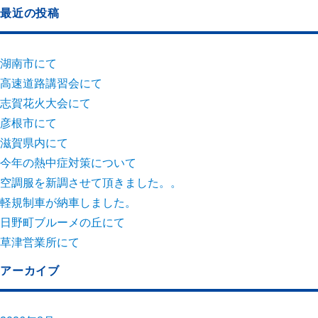
最近の投稿
湖南市にて
高速道路講習会にて
志賀花火大会にて
彦根市にて
滋賀県内にて
今年の熱中症対策について
空調服を新調させて頂きました。。
軽規制車が納車しました。
日野町ブルーメの丘にて
草津営業所にて
アーカイブ