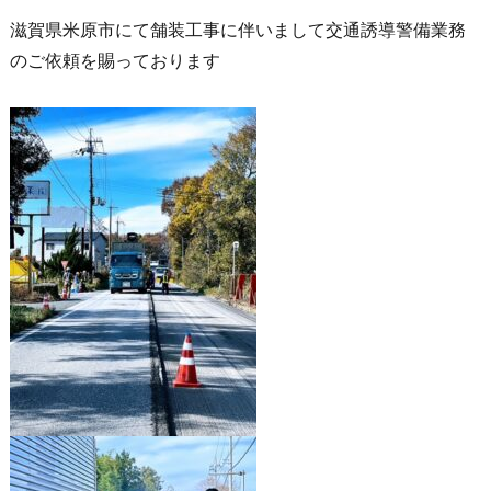
滋賀県米原市にて舗装工事に伴いまして交通誘導警備業務
のご依頼を賜っております