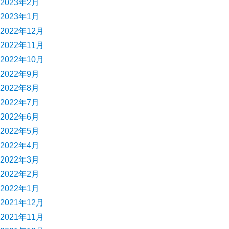
2023年2月
2023年1月
2022年12月
2022年11月
2022年10月
2022年9月
2022年8月
2022年7月
2022年6月
2022年5月
2022年4月
2022年3月
2022年2月
2022年1月
2021年12月
2021年11月