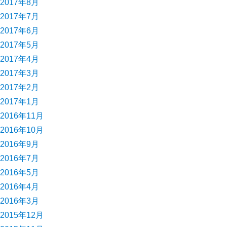
2017年8月
2017年7月
2017年6月
2017年5月
2017年4月
2017年3月
2017年2月
2017年1月
2016年11月
2016年10月
2016年9月
2016年7月
2016年5月
2016年4月
2016年3月
2015年12月