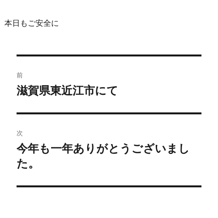
本日もご安全に
前
滋賀県東近江市にて
次
今年も一年ありがとうございまし
た。