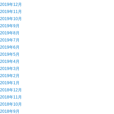
2019年12月
2019年11月
2019年10月
2019年9月
2019年8月
2019年7月
2019年6月
2019年5月
2019年4月
2019年3月
2019年2月
2019年1月
2018年12月
2018年11月
2018年10月
2018年9月