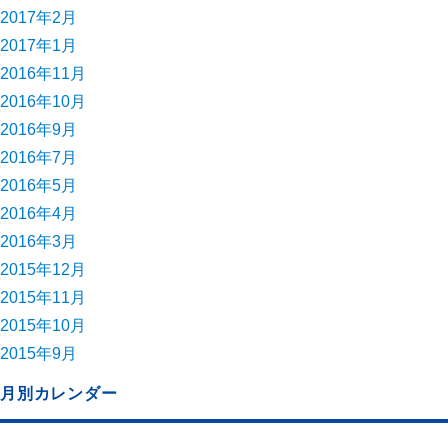
2017年2月
2017年1月
2016年11月
2016年10月
2016年9月
2016年7月
2016年5月
2016年4月
2016年3月
2015年12月
2015年11月
2015年10月
2015年9月
月別カレンダー