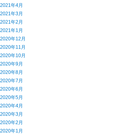
2021年4月
2021年3月
2021年2月
2021年1月
2020年12月
2020年11月
2020年10月
2020年9月
2020年8月
2020年7月
2020年6月
2020年5月
2020年4月
2020年3月
2020年2月
2020年1月