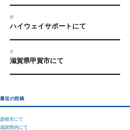
前
ハイウェイサポートにて
次
滋賀県甲賀市にて
最近の投稿
彦根市にて
滋賀県内にて