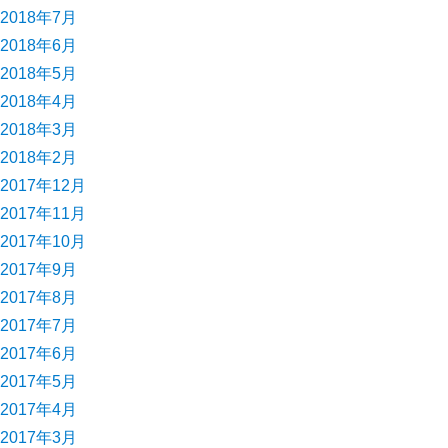
2018年7月
2018年6月
2018年5月
2018年4月
2018年3月
2018年2月
2017年12月
2017年11月
2017年10月
2017年9月
2017年8月
2017年7月
2017年6月
2017年5月
2017年4月
2017年3月