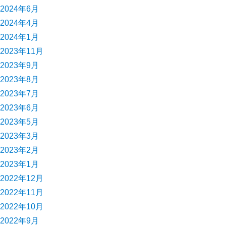
2024年6月
2024年4月
2024年1月
2023年11月
2023年9月
2023年8月
2023年7月
2023年6月
2023年5月
2023年3月
2023年2月
2023年1月
2022年12月
2022年11月
2022年10月
2022年9月