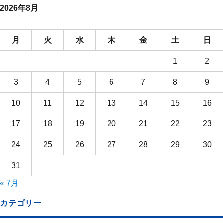
2026年8月
月
火
水
木
金
土
日
1
2
3
4
5
6
7
8
9
10
11
12
13
14
15
16
17
18
19
20
21
22
23
24
25
26
27
28
29
30
31
« 7月
カテゴリー