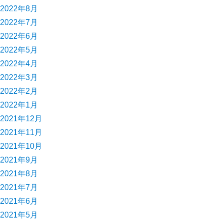
2022年8月
2022年7月
2022年6月
2022年5月
2022年4月
2022年3月
2022年2月
2022年1月
2021年12月
2021年11月
2021年10月
2021年9月
2021年8月
2021年7月
2021年6月
2021年5月