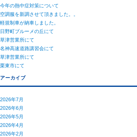
今年の熱中症対策について
空調服を新調させて頂きました。。
軽規制車が納車しました。
日野町ブルーメの丘にて
草津営業所にて
名神高速道路講習会にて
草津営業所にて
栗東市にて
アーカイブ
2026年7月
2026年6月
2026年5月
2026年4月
2026年2月