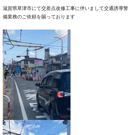
滋賀県草津市にて交差点改修工事に伴いまして交通誘導警
備業務のご依頼を賜っております