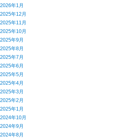
2026年1月
2025年12月
2025年11月
2025年10月
2025年9月
2025年8月
2025年7月
2025年6月
2025年5月
2025年4月
2025年3月
2025年2月
2025年1月
2024年10月
2024年9月
2024年8月