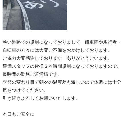
狭い道路での規制になっておりまして一般車両や歩行者・
自転車の方々には大変ご不備をおかけしております。
ご協力大変感謝しております ありがとうごいます。
警備スタッフの皆様２４時間規制になっておりますので、
長時間の勤務ご苦労様です。
季節の変わり目で朝夕の温度差も激しいので体調には十分
気をつけてください。
引き続きよろしくお願いいたします。
本日もご安全に