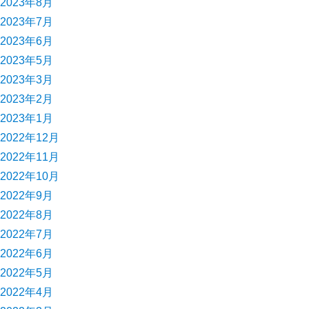
2023年8月
2023年7月
2023年6月
2023年5月
2023年3月
2023年2月
2023年1月
2022年12月
2022年11月
2022年10月
2022年9月
2022年8月
2022年7月
2022年6月
2022年5月
2022年4月