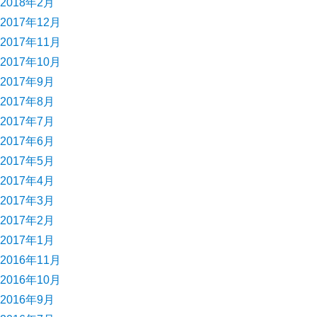
2018年2月
2017年12月
2017年11月
2017年10月
2017年9月
2017年8月
2017年7月
2017年6月
2017年5月
2017年4月
2017年3月
2017年2月
2017年1月
2016年11月
2016年10月
2016年9月