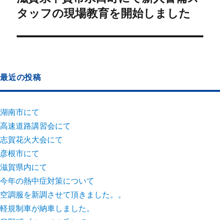
タッフの現場教育を開始しました
最近の投稿
湖南市にて
高速道路講習会にて
志賀花火大会にて
彦根市にて
滋賀県内にて
今年の熱中症対策について
空調服を新調させて頂きました。。
軽規制車が納車しました。