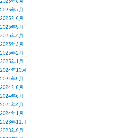
2025年8月
2025年7月
2025年6月
2025年5月
2025年4月
2025年3月
2025年2月
2025年1月
2024年10月
2024年9月
2024年8月
2024年6月
2024年4月
2024年1月
2023年11月
2023年9月