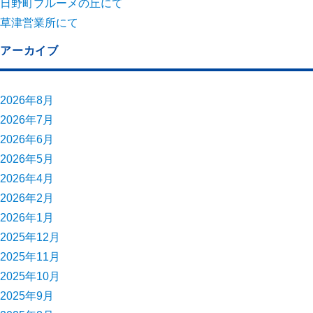
日野町ブルーメの丘にて
草津営業所にて
アーカイブ
2026年8月
2026年7月
2026年6月
2026年5月
2026年4月
2026年2月
2026年1月
2025年12月
2025年11月
2025年10月
2025年9月