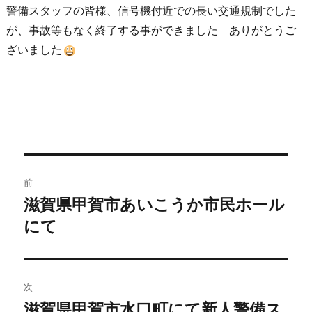
警備スタッフの皆様、信号機付近での長い交通規制でした
が、事故等もなく終了する事ができました ありがとうご
ざいました
前
滋賀県甲賀市あいこうか市民ホール
にて
次
滋賀県甲賀市水口町にて新人警備ス