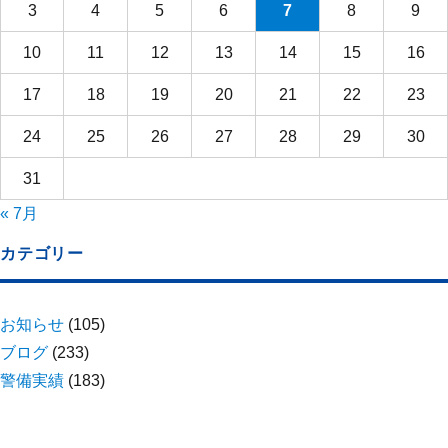
3
4
5
6
7
8
9
10
11
12
13
14
15
16
17
18
19
20
21
22
23
24
25
26
27
28
29
30
31
« 7月
カテゴリー
お知らせ
(105)
ブログ
(233)
警備実績
(183)