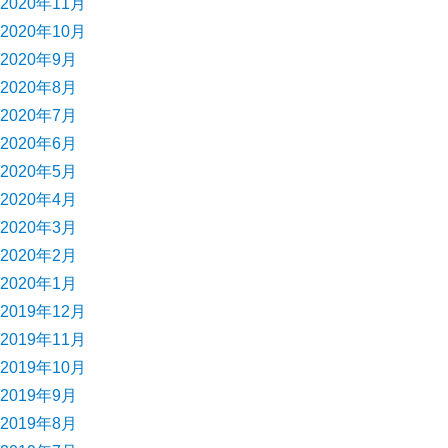
2020年11月
2020年10月
2020年9月
2020年8月
2020年7月
2020年6月
2020年5月
2020年4月
2020年3月
2020年2月
2020年1月
2019年12月
2019年11月
2019年10月
2019年9月
2019年8月