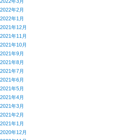
2022年3月
2022年2月
2022年1月
2021年12月
2021年11月
2021年10月
2021年9月
2021年8月
2021年7月
2021年6月
2021年5月
2021年4月
2021年3月
2021年2月
2021年1月
2020年12月