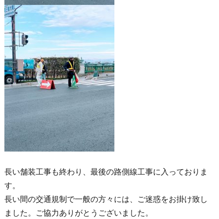
長い舗装工事も終わり、最後の路側線工事に入っておりま
す。
長い間の交通規制で一般の方々には、ご迷惑をお掛け致し
ました。ご協力ありがとうございました。