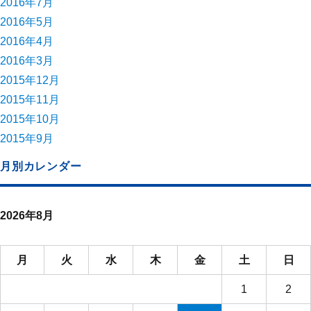
2016年7月
2016年5月
2016年4月
2016年3月
2015年12月
2015年11月
2015年10月
2015年9月
月別カレンダー
2026年8月
月
火
水
木
金
土
日
1
2