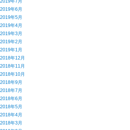
2019年7月
2019年6月
2019年5月
2019年4月
2019年3月
2019年2月
2019年1月
2018年12月
2018年11月
2018年10月
2018年9月
2018年7月
2018年6月
2018年5月
2018年4月
2018年3月