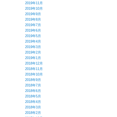
2019年11月
2019年10月
2019年9月
2019年8月
2019年7月
2019年6月
2019年5月
2019年4月
2019年3月
2019年2月
2019年1月
2018年12月
2018年11月
2018年10月
2018年9月
2018年7月
2018年6月
2018年5月
2018年4月
2018年3月
2018年2月