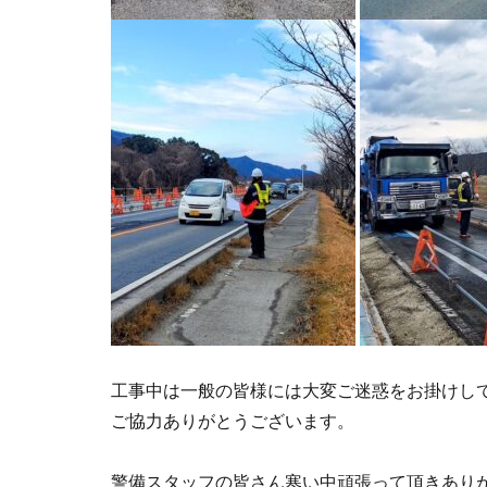
工事中は一般の皆様には大変ご迷惑をお掛けし
ご協力ありがとうございます。
警備スタッフの皆さん寒い中頑張って頂きあり