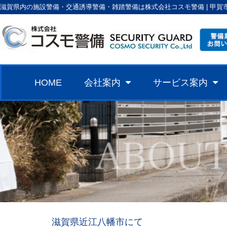
滋賀県内の施設警備・交通誘導警備・雑踏警備は株式会社コスモ警備 | 甲賀
HOME
会社案内
サービス案内
滋賀県近江八幡市にて