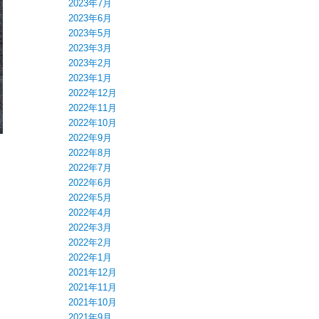
2023年7月
2023年6月
2023年5月
2023年3月
2023年2月
2023年1月
2022年12月
2022年11月
2022年10月
2022年9月
2022年8月
2022年7月
2022年6月
2022年5月
2022年4月
2022年3月
2022年2月
2022年1月
2021年12月
2021年11月
2021年10月
2021年9月