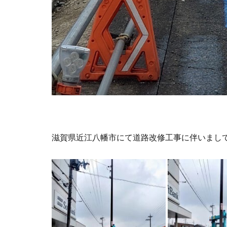
滋賀県近江八幡市にて道路改修工事に伴いまし