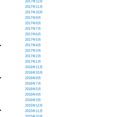
2017年12月
2017年11月
2017年10月
2017年9月
2017年8月
2017年7月
2017年6月
2017年5月
2017年4月
2017年3月
2017年2月
2017年1月
2016年11月
2016年10月
2016年9月
2016年7月
2016年5月
2016年4月
2016年3月
2015年12月
2015年11月
2015年10月