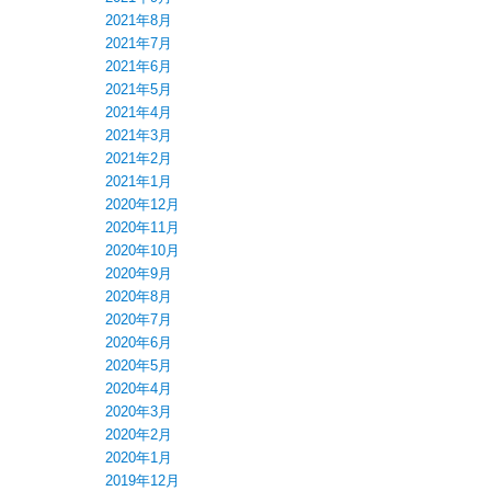
2021年8月
2021年7月
2021年6月
2021年5月
2021年4月
2021年3月
2021年2月
2021年1月
2020年12月
2020年11月
2020年10月
2020年9月
2020年8月
2020年7月
2020年6月
2020年5月
2020年4月
2020年3月
2020年2月
2020年1月
2019年12月