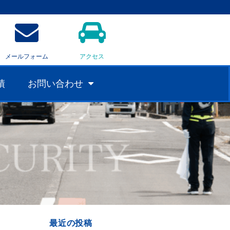
メールフォーム
アクセス
績
お問い合わせ
最近の投稿