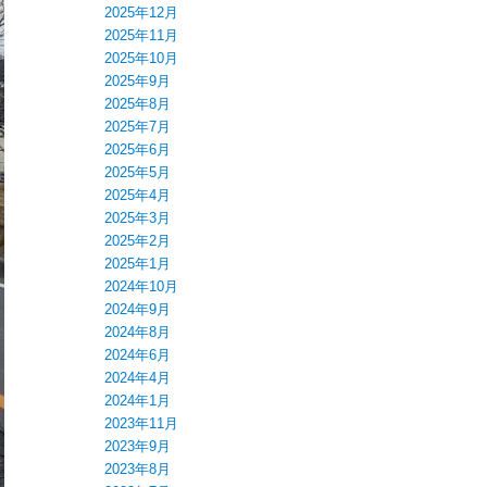
2025年12月
2025年11月
2025年10月
2025年9月
2025年8月
2025年7月
2025年6月
2025年5月
2025年4月
2025年3月
2025年2月
2025年1月
2024年10月
2024年9月
2024年8月
2024年6月
2024年4月
2024年1月
2023年11月
2023年9月
2023年8月