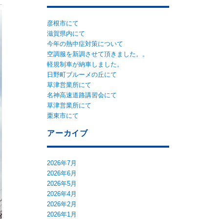
彦根市にて
滋賀県内にて
今年の熱中症対策について
空調服を新調させて頂きました。。
軽規制車が納車しました。
日野町ブルーメの丘にて
草津営業所にて
名神高速道路講習会にて
草津営業所にて
栗東市にて
アーカイブ
2026年7月
2026年6月
2026年5月
2026年4月
2026年2月
2026年1月