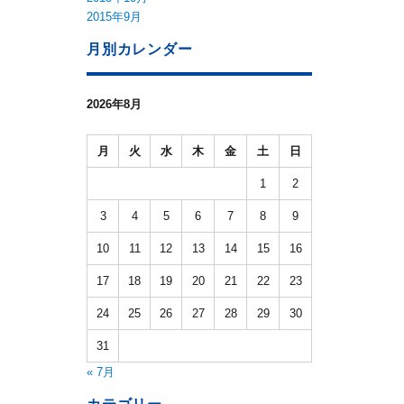
2015年9月
月別カレンダー
2026年8月
月
火
水
木
金
土
日
1
2
3
4
5
6
7
8
9
10
11
12
13
14
15
16
17
18
19
20
21
22
23
24
25
26
27
28
29
30
31
« 7月