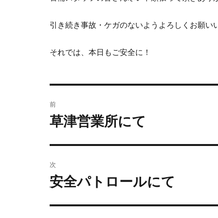
引き続き事故・ケガのないようよろしくお願い
それでは、本日もご安全に！
前
草津営業所にて
次
安全パトロールにて