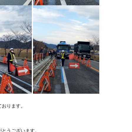
ております。
がとうございます。