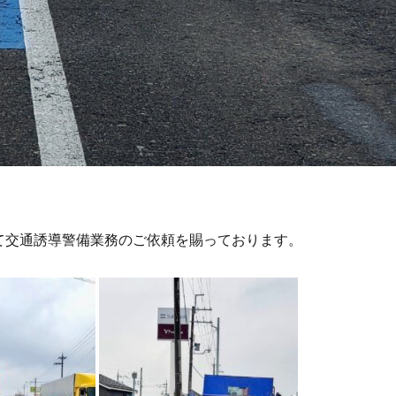
て交通誘導警備業務のご依頼を賜っております。