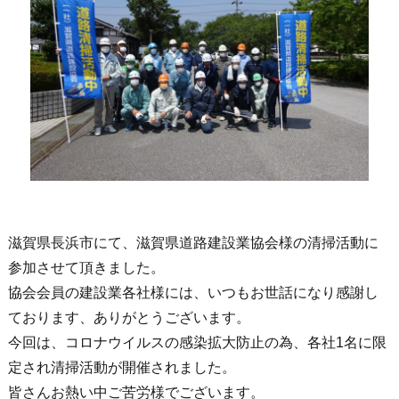
滋賀県長浜市にて、滋賀県道路建設業協会様の清掃活動に
参加させて頂きました。
協会会員の建設業各社様には、いつもお世話になり感謝し
ております、ありがとうございます。
今回は、コロナウイルスの感染拡大防止の為、各社1名に限
定され清掃活動が開催されました。
皆さんお熱い中ご苦労様でございます。