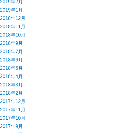
2019年2月
2019年1月
2018年12月
2018年11月
2018年10月
2018年9月
2018年7月
2018年6月
2018年5月
2018年4月
2018年3月
2018年2月
2017年12月
2017年11月
2017年10月
2017年9月