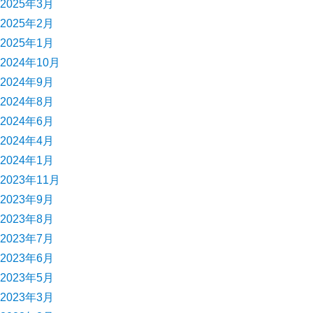
2025年3月
2025年2月
2025年1月
2024年10月
2024年9月
2024年8月
2024年6月
2024年4月
2024年1月
2023年11月
2023年9月
2023年8月
2023年7月
2023年6月
2023年5月
2023年3月