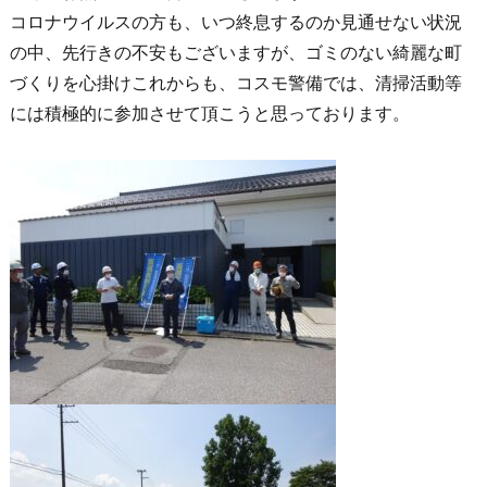
コロナウイルスの方も、いつ終息するのか見通せない状況
の中、先行きの不安もございますが、ゴミのない綺麗な町
づくりを心掛けこれからも、コスモ警備では、清掃活動等
には積極的に参加させて頂こうと思っております。