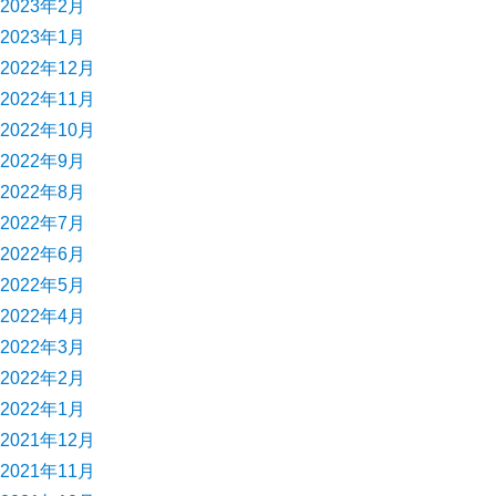
2023年2月
2023年1月
2022年12月
2022年11月
2022年10月
2022年9月
2022年8月
2022年7月
2022年6月
2022年5月
2022年4月
2022年3月
2022年2月
2022年1月
2021年12月
2021年11月