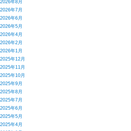
2026年8月
2026年7月
2026年6月
2026年5月
2026年4月
2026年2月
2026年1月
2025年12月
2025年11月
2025年10月
2025年9月
2025年8月
2025年7月
2025年6月
2025年5月
2025年4月