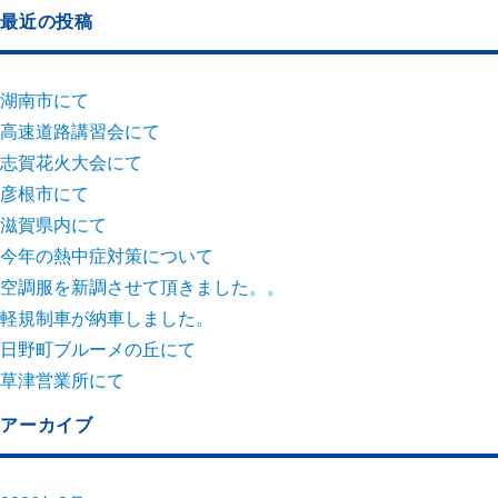
最近の投稿
湖南市にて
高速道路講習会にて
志賀花火大会にて
彦根市にて
滋賀県内にて
今年の熱中症対策について
空調服を新調させて頂きました。。
軽規制車が納車しました。
日野町ブルーメの丘にて
草津営業所にて
アーカイブ