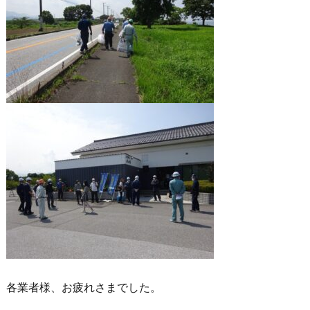
各業者様、お疲れさまでした。