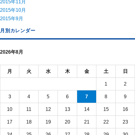
2015年11月
2015年10月
2015年9月
月別カレンダー
2026年8月
月
火
水
木
金
土
日
1
2
3
4
5
6
7
8
9
10
11
12
13
14
15
16
17
18
19
20
21
22
23
24
25
26
27
28
29
30