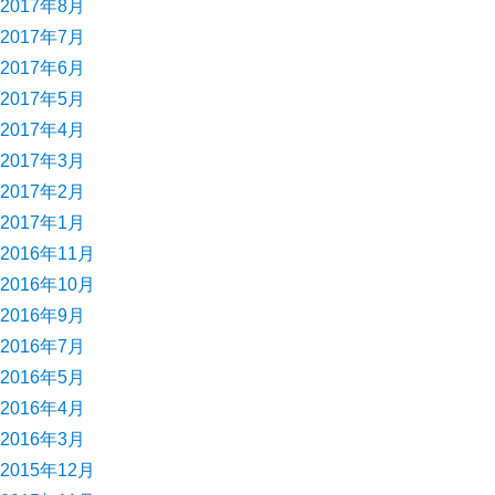
2017年8月
2017年7月
2017年6月
2017年5月
2017年4月
2017年3月
2017年2月
2017年1月
2016年11月
2016年10月
2016年9月
2016年7月
2016年5月
2016年4月
2016年3月
2015年12月