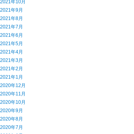
2021年10月
2021年9月
2021年8月
2021年7月
2021年6月
2021年5月
2021年4月
2021年3月
2021年2月
2021年1月
2020年12月
2020年11月
2020年10月
2020年9月
2020年8月
2020年7月