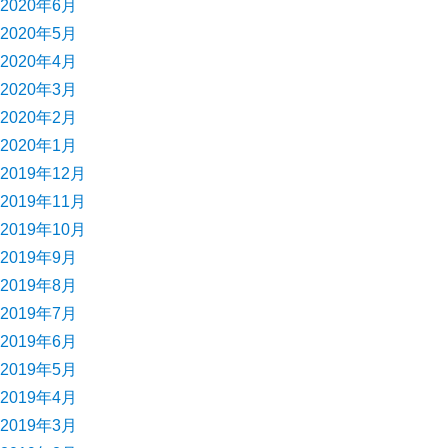
2020年6月
2020年5月
2020年4月
2020年3月
2020年2月
2020年1月
2019年12月
2019年11月
2019年10月
2019年9月
2019年8月
2019年7月
2019年6月
2019年5月
2019年4月
2019年3月