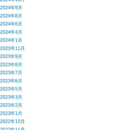
2024年9月
2024年8月
2024年6月
2024年4月
2024年1月
2023年11月
2023年9月
2023年8月
2023年7月
2023年6月
2023年5月
2023年3月
2023年2月
2023年1月
2022年12月
2022年11月