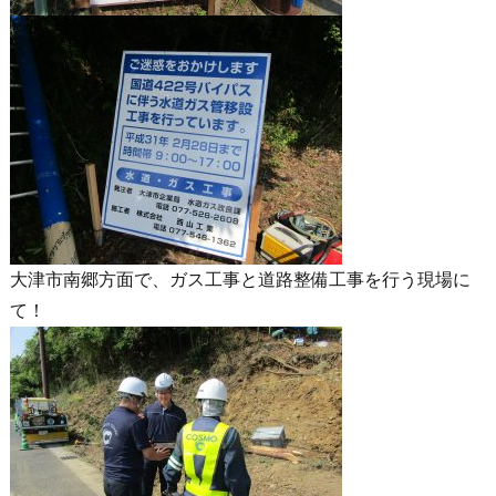
大津市南郷方面で、ガス工事と道路整備工事を行う現場に
て！