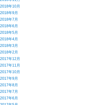
2018年10月
2018年9月
2018年7月
2018年6月
2018年5月
2018年4月
2018年3月
2018年2月
2017年12月
2017年11月
2017年10月
2017年9月
2017年8月
2017年7月
2017年6月
2017年5月