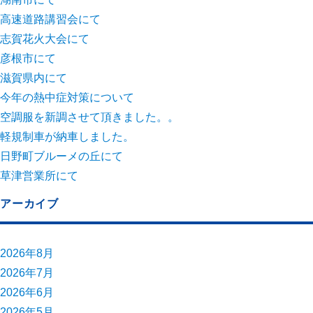
高速道路講習会にて
志賀花火大会にて
彦根市にて
滋賀県内にて
今年の熱中症対策について
空調服を新調させて頂きました。。
軽規制車が納車しました。
日野町ブルーメの丘にて
草津営業所にて
アーカイブ
2026年8月
2026年7月
2026年6月
2026年5月