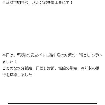
＊草津市駒井沢、汚水幹線整備工事にて！
本日は、5現場の安全パトに熱中症の対策の一環として行い
ました！
こまめな水分補給、日差し対策、塩飴の常備、冷却材の携
行を指導しました！