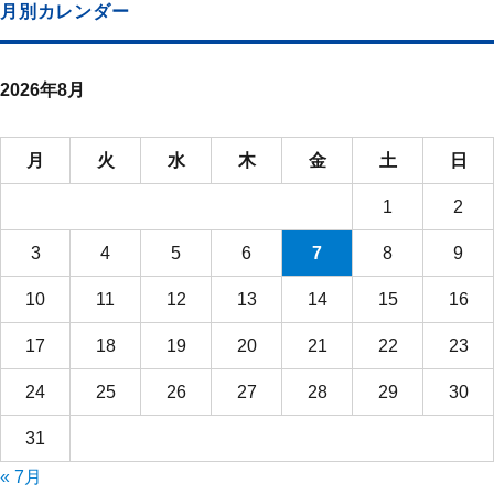
月別カレンダー
2026年8月
月
火
水
木
金
土
日
1
2
3
4
5
6
7
8
9
10
11
12
13
14
15
16
17
18
19
20
21
22
23
24
25
26
27
28
29
30
31
« 7月