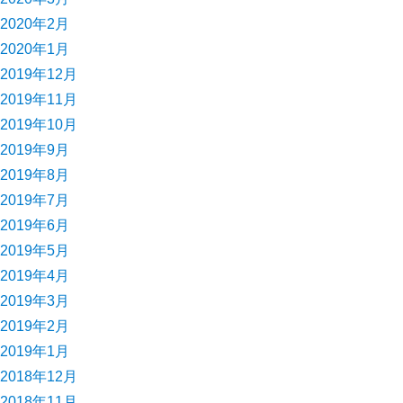
2020年2月
2020年1月
2019年12月
2019年11月
2019年10月
2019年9月
2019年8月
2019年7月
2019年6月
2019年5月
2019年4月
2019年3月
2019年2月
2019年1月
2018年12月
2018年11月