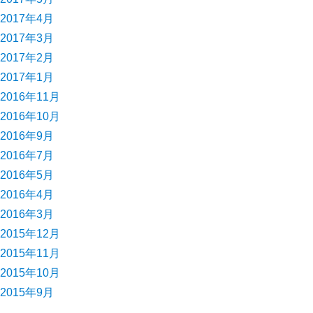
2017年4月
2017年3月
2017年2月
2017年1月
2016年11月
2016年10月
2016年9月
2016年7月
2016年5月
2016年4月
2016年3月
2015年12月
2015年11月
2015年10月
2015年9月