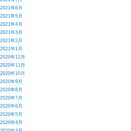
2021年6月
2021年5月
2021年4月
2021年3月
2021年2月
2021年1月
2020年12月
2020年11月
2020年10月
2020年9月
2020年8月
2020年7月
2020年6月
2020年5月
2020年4月
2020年3月