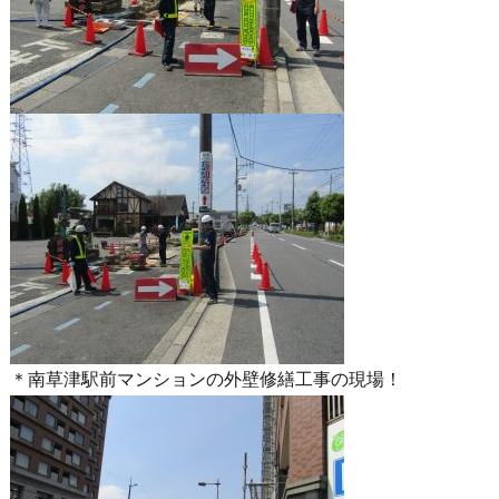
＊南草津駅前マンションの外壁修繕工事の現場！