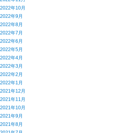
2022年10月
2022年9月
2022年8月
2022年7月
2022年6月
2022年5月
2022年4月
2022年3月
2022年2月
2022年1月
2021年12月
2021年11月
2021年10月
2021年9月
2021年8月
2021年7月