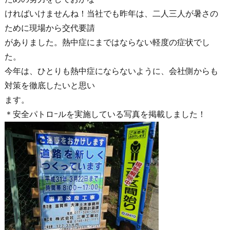
ければいけませんね！当社でも昨年は、二人三人が暑さの
ために現場から交代要請
がありました。熱中症にまではならない軽度の症状でし
た。
今年は、ひとりも熱中症にならないように、会社側からも
対策を徹底したいと思い
ます。
＊安全パトロｰルを実施している写真を掲載しました！