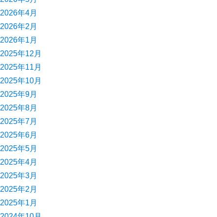
2026年4月
2026年2月
2026年1月
2025年12月
2025年11月
2025年10月
2025年9月
2025年8月
2025年7月
2025年6月
2025年5月
2025年4月
2025年3月
2025年2月
2025年1月
2024年10月