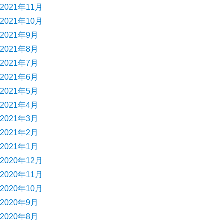
2021年11月
2021年10月
2021年9月
2021年8月
2021年7月
2021年6月
2021年5月
2021年4月
2021年3月
2021年2月
2021年1月
2020年12月
2020年11月
2020年10月
2020年9月
2020年8月