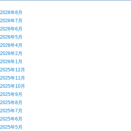
2026年8月
2026年7月
2026年6月
2026年5月
2026年4月
2026年2月
2026年1月
2025年12月
2025年11月
2025年10月
2025年9月
2025年8月
2025年7月
2025年6月
2025年5月