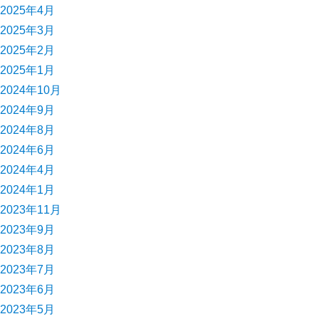
2025年4月
2025年3月
2025年2月
2025年1月
2024年10月
2024年9月
2024年8月
2024年6月
2024年4月
2024年1月
2023年11月
2023年9月
2023年8月
2023年7月
2023年6月
2023年5月