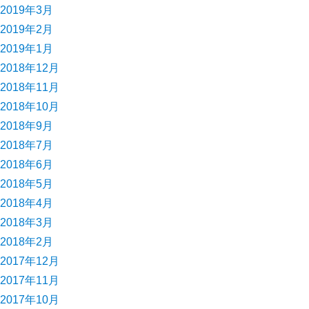
2019年3月
2019年2月
2019年1月
2018年12月
2018年11月
2018年10月
2018年9月
2018年7月
2018年6月
2018年5月
2018年4月
2018年3月
2018年2月
2017年12月
2017年11月
2017年10月