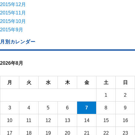
2015年12月
2015年11月
2015年10月
2015年9月
月別カレンダー
2026年8月
月
火
水
木
金
土
日
1
2
3
4
5
6
7
8
9
10
11
12
13
14
15
16
17
18
19
20
21
22
23