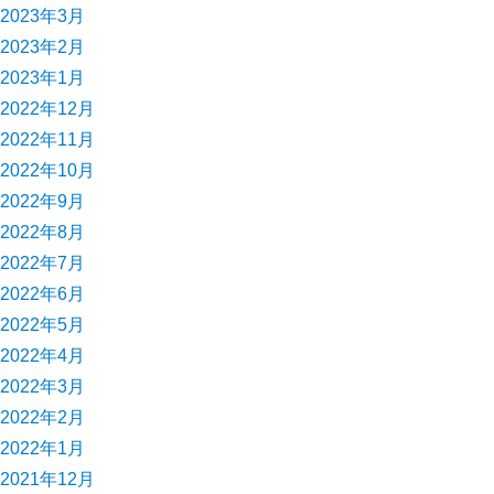
2023年3月
2023年2月
2023年1月
2022年12月
2022年11月
2022年10月
2022年9月
2022年8月
2022年7月
2022年6月
2022年5月
2022年4月
2022年3月
2022年2月
2022年1月
2021年12月