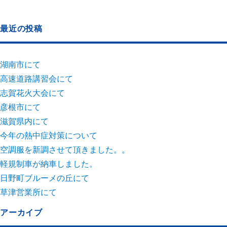
最近の投稿
湖南市にて
高速道路講習会にて
志賀花火大会にて
彦根市にて
滋賀県内にて
今年の熱中症対策について
空調服を新調させて頂きました。。
軽規制車が納車しました。
日野町ブルーメの丘にて
草津営業所にて
アーカイブ