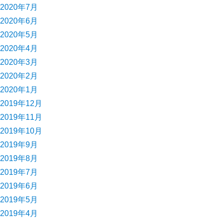
2020年7月
2020年6月
2020年5月
2020年4月
2020年3月
2020年2月
2020年1月
2019年12月
2019年11月
2019年10月
2019年9月
2019年8月
2019年7月
2019年6月
2019年5月
2019年4月