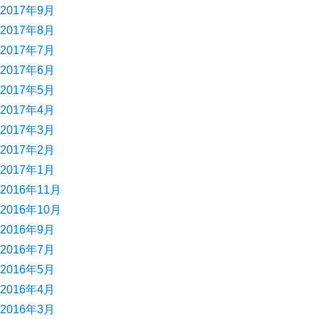
2017年9月
2017年8月
2017年7月
2017年6月
2017年5月
2017年4月
2017年3月
2017年2月
2017年1月
2016年11月
2016年10月
2016年9月
2016年7月
2016年5月
2016年4月
2016年3月