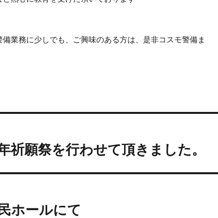
警備業務に少しでも、ご興味のある方は、是非コスモ警備ま
年祈願祭を行わせて頂きました。
民ホールにて