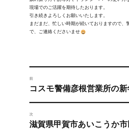
現場でのご活躍を期待したおります。
引き続きよろしくお願いいたします。
まだまだ、忙しい時期が続いておりますので、
で、ご連絡くださいませ
前
コスモ警備彦根営業所の新
次
滋賀県甲賀市あいこうか市