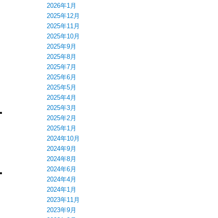
2026年1月
2025年12月
2025年11月
2025年10月
2025年9月
2025年8月
2025年7月
2025年6月
2025年5月
2025年4月
2025年3月
2025年2月
2025年1月
2024年10月
2024年9月
2024年8月
2024年6月
2024年4月
2024年1月
2023年11月
2023年9月