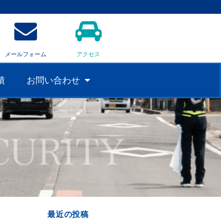
メールフォーム
アクセス
績
お問い合わせ
最近の投稿