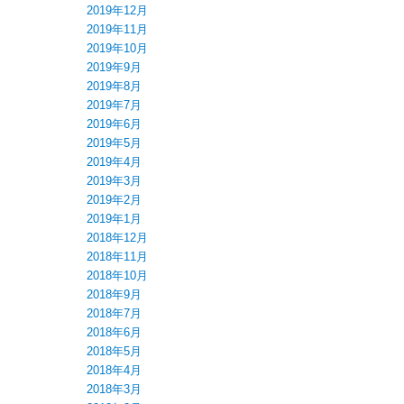
2019年12月
2019年11月
2019年10月
2019年9月
2019年8月
2019年7月
2019年6月
2019年5月
2019年4月
2019年3月
2019年2月
2019年1月
2018年12月
2018年11月
2018年10月
2018年9月
2018年7月
2018年6月
2018年5月
2018年4月
2018年3月