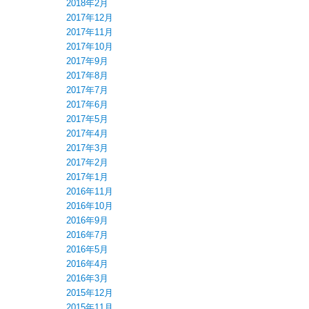
2018年2月
2017年12月
2017年11月
2017年10月
2017年9月
2017年8月
2017年7月
2017年6月
2017年5月
2017年4月
2017年3月
2017年2月
2017年1月
2016年11月
2016年10月
2016年9月
2016年7月
2016年5月
2016年4月
2016年3月
2015年12月
2015年11月