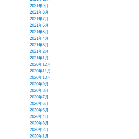
2021年9月
2021年8月
2021年7月
2021年6月
2021年5月
2021年4月
2021年3月
2021年2月
2021年1月
2020年12月
2020年11月
2020年10月
2020年9月
2020年8月
2020年7月
2020年6月
2020年5月
2020年4月
2020年3月
2020年2月
2020年1月