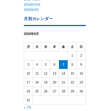
2015年10月
2015年9月
月別カレンダー
2026年8月
月
火
水
木
金
土
日
1
2
3
4
5
6
7
8
9
10
11
12
13
14
15
16
17
18
19
20
21
22
23
24
25
26
27
28
29
30
31
« 7月