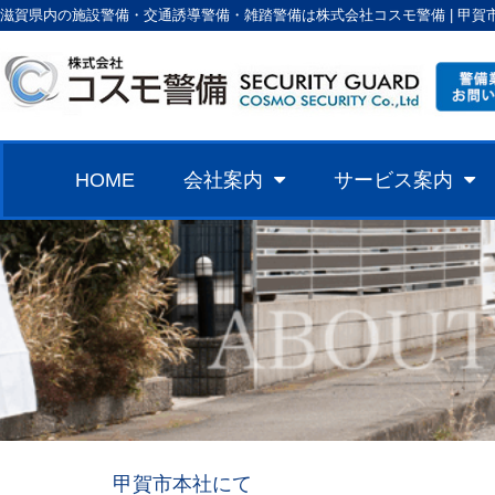
滋賀県内の施設警備・交通誘導警備・雑踏警備は株式会社コスモ警備 | 甲賀
HOME
会社案内
サービス案内
甲賀市本社にて