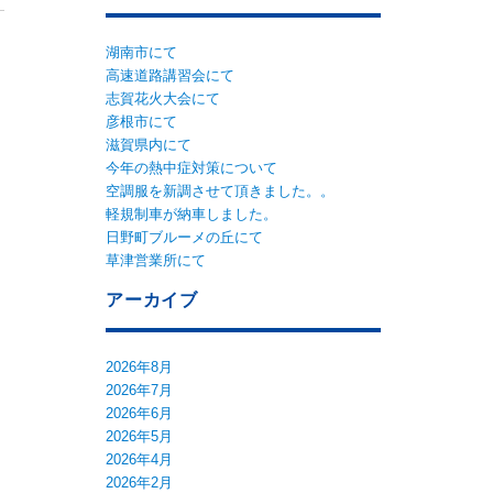
湖南市にて
高速道路講習会にて
志賀花火大会にて
彦根市にて
滋賀県内にて
今年の熱中症対策について
空調服を新調させて頂きました。。
軽規制車が納車しました。
日野町ブルーメの丘にて
草津営業所にて
アーカイブ
2026年8月
2026年7月
2026年6月
2026年5月
2026年4月
2026年2月