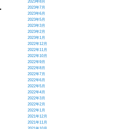
2023年8月
2023年7月
2023年6月
2023年5月
2023年3月
2023年2月
2023年1月
2022年12月
2022年11月
2022年10月
2022年9月
2022年8月
2022年7月
2022年6月
2022年5月
2022年4月
2022年3月
2022年2月
2022年1月
2021年12月
2021年11月
2021年10月