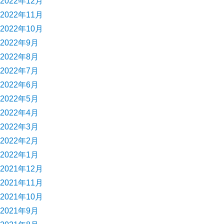
2022年12月
2022年11月
2022年10月
2022年9月
2022年8月
2022年7月
2022年6月
2022年5月
2022年4月
2022年3月
2022年2月
2022年1月
2021年12月
2021年11月
2021年10月
2021年9月