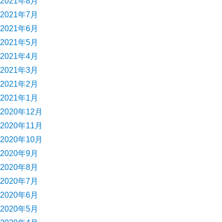
2021年8月
2021年7月
2021年6月
2021年5月
2021年4月
2021年3月
2021年2月
2021年1月
2020年12月
2020年11月
2020年10月
2020年9月
2020年8月
2020年7月
2020年6月
2020年5月