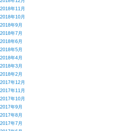
2018年12月
2018年11月
2018年10月
2018年9月
2018年7月
2018年6月
2018年5月
2018年4月
2018年3月
2018年2月
2017年12月
2017年11月
2017年10月
2017年9月
2017年8月
2017年7月