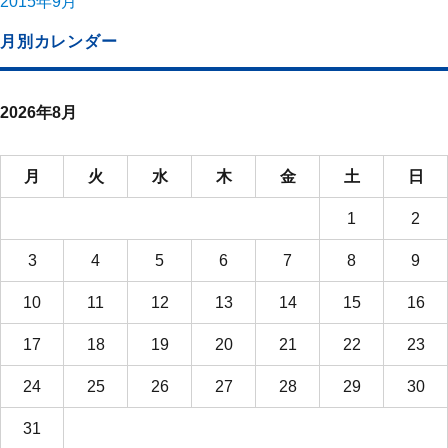
2015年9月
月別カレンダー
2026年8月
月
火
水
木
金
土
日
1
2
3
4
5
6
7
8
9
10
11
12
13
14
15
16
17
18
19
20
21
22
23
24
25
26
27
28
29
30
31