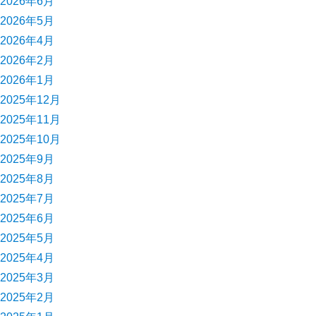
2026年6月
2026年5月
2026年4月
2026年2月
2026年1月
2025年12月
2025年11月
2025年10月
2025年9月
2025年8月
2025年7月
2025年6月
2025年5月
2025年4月
2025年3月
2025年2月