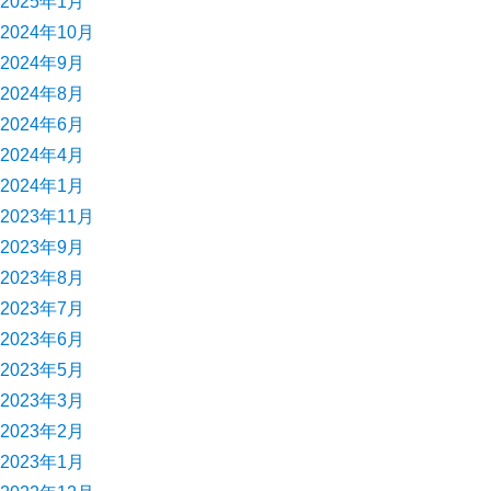
2025年1月
2024年10月
2024年9月
2024年8月
2024年6月
2024年4月
2024年1月
2023年11月
2023年9月
2023年8月
2023年7月
2023年6月
2023年5月
2023年3月
2023年2月
2023年1月