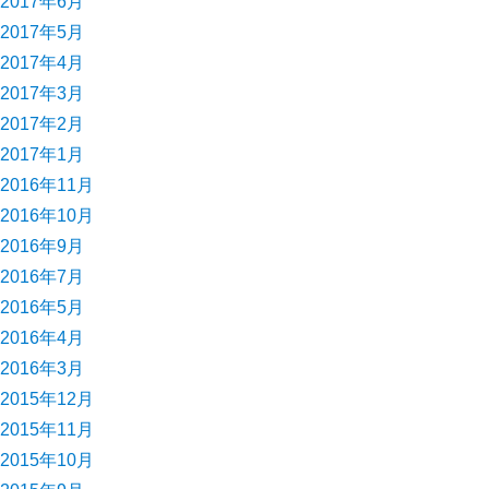
2017年6月
2017年5月
2017年4月
2017年3月
2017年2月
2017年1月
2016年11月
2016年10月
2016年9月
2016年7月
2016年5月
2016年4月
2016年3月
2015年12月
2015年11月
2015年10月