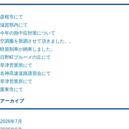
彦根市にて
滋賀県内にて
今年の熱中症対策について
空調服を新調させて頂きました。。
軽規制車が納車しました。
日野町ブルーメの丘にて
草津営業所にて
名神高速道路講習会にて
草津営業所にて
栗東市にて
アーカイブ
2026年7月