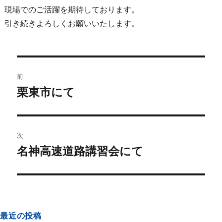
現場でのご活躍を期待しております。
引き続きよろしくお願いいたします。
前
栗東市にて
次
名神高速道路講習会にて
最近の投稿