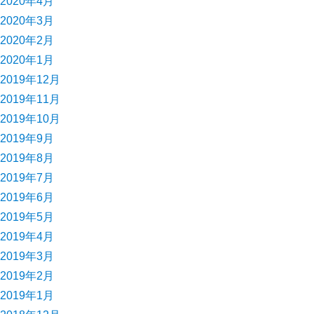
2020年4月
2020年3月
2020年2月
2020年1月
2019年12月
2019年11月
2019年10月
2019年9月
2019年8月
2019年7月
2019年6月
2019年5月
2019年4月
2019年3月
2019年2月
2019年1月