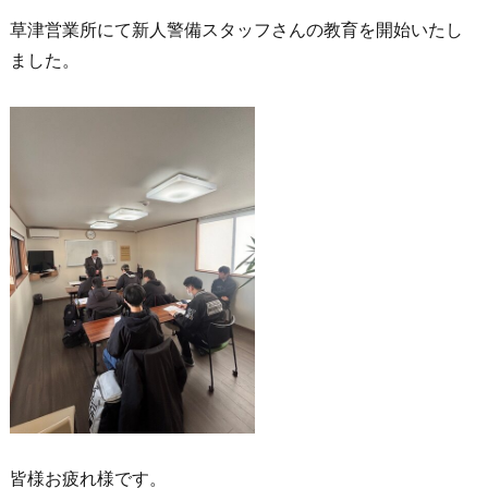
草津営業所にて新人警備スタッフさんの教育を開始いたし
ました。
皆様お疲れ様です。