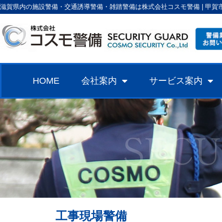
滋賀県内の施設警備・交通誘導警備・雑踏警備は株式会社コスモ警備 | 甲賀
HOME
会社案内
サービス案内
工事現場警備