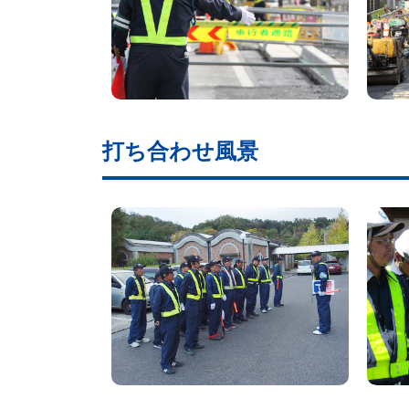
打ち合わせ風景