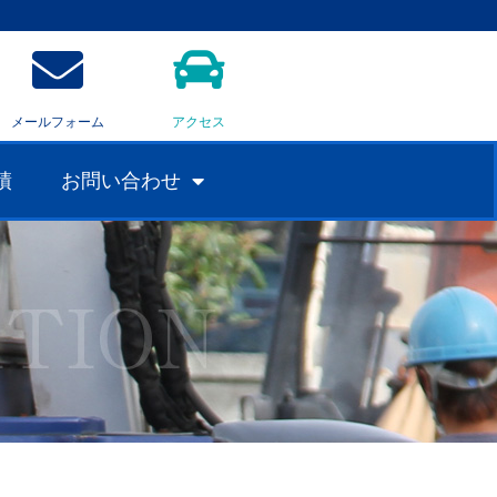
メールフォーム
アクセス
績
お問い合わせ