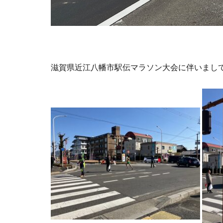
滋賀県近江八幡市駅伝マラソン大会に伴いまし