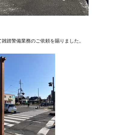
て雑踏警備業務のご依頼を賜りました。