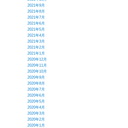
2021年9月
2021年8月
2021年7月
2021年6月
2021年5月
2021年4月
2021年3月
2021年2月
2021年1月
2020年12月
2020年11月
2020年10月
2020年9月
2020年8月
2020年7月
2020年6月
2020年5月
2020年4月
2020年3月
2020年2月
2020年1月