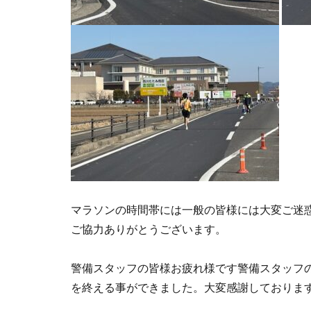
マラソンの時間帯には一般の皆様には大変ご迷
ご協力ありがとうございます。
警備スタッフの皆様お疲れ様です警備スタッフ
を終える事ができました。大変感謝しておりま