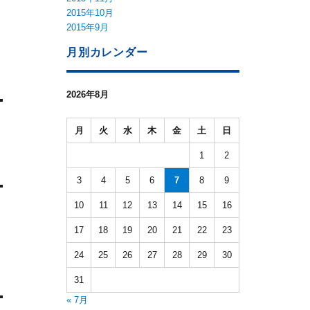
2015年10月
2015年9月
月別カレンダー
2026年8月
月
火
水
木
金
土
日
1
2
3
4
5
6
7
8
9
10
11
12
13
14
15
16
17
18
19
20
21
22
23
24
25
26
27
28
29
30
31
« 7月