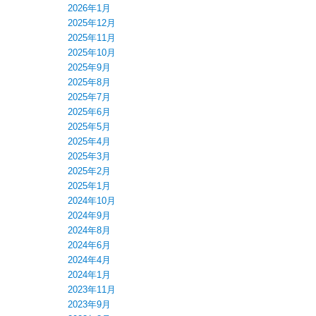
2026年1月
2025年12月
2025年11月
2025年10月
2025年9月
2025年8月
2025年7月
2025年6月
2025年5月
2025年4月
2025年3月
2025年2月
2025年1月
2024年10月
2024年9月
2024年8月
2024年6月
2024年4月
2024年1月
2023年11月
2023年9月