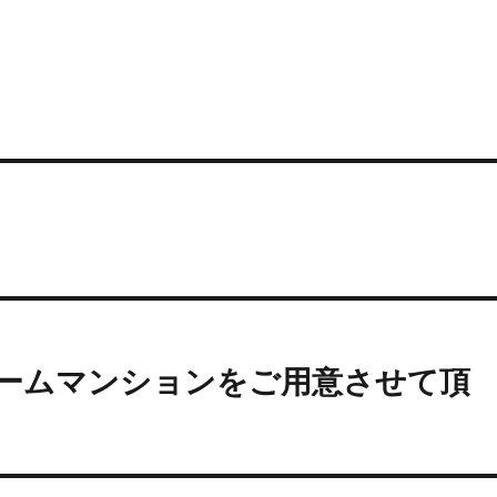
ームマンションをご用意させて頂