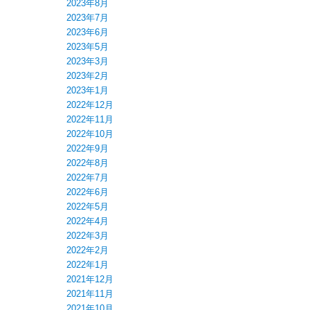
2023年8月
2023年7月
2023年6月
2023年5月
2023年3月
2023年2月
2023年1月
2022年12月
2022年11月
2022年10月
2022年9月
2022年8月
2022年7月
2022年6月
2022年5月
2022年4月
2022年3月
2022年2月
2022年1月
2021年12月
2021年11月
2021年10月