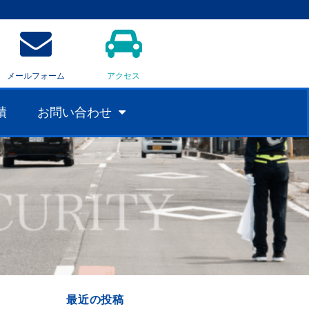
メールフォーム
アクセス
績
お問い合わせ
最近の投稿