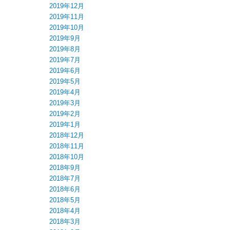
2019年12月
2019年11月
2019年10月
2019年9月
2019年8月
2019年7月
2019年6月
2019年5月
2019年4月
2019年3月
2019年2月
2019年1月
2018年12月
2018年11月
2018年10月
2018年9月
2018年7月
2018年6月
2018年5月
2018年4月
2018年3月