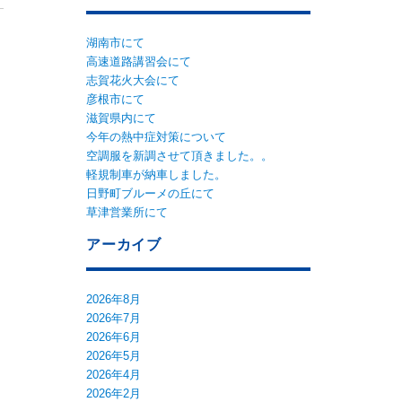
湖南市にて
高速道路講習会にて
志賀花火大会にて
彦根市にて
滋賀県内にて
今年の熱中症対策について
空調服を新調させて頂きました。。
軽規制車が納車しました。
日野町ブルーメの丘にて
草津営業所にて
アーカイブ
2026年8月
2026年7月
2026年6月
2026年5月
2026年4月
2026年2月