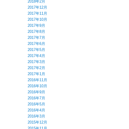
2018年2月
2017年12月
2017年11月
2017年10月
2017年9月
2017年8月
2017年7月
2017年6月
2017年5月
2017年4月
2017年3月
2017年2月
2017年1月
2016年11月
2016年10月
2016年9月
2016年7月
2016年5月
2016年4月
2016年3月
2015年12月
2015年11月