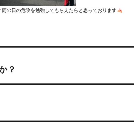
に雨の日の危険を勉強してもらえたらと思っております
か？