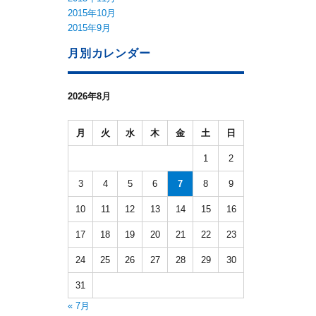
2015年10月
2015年9月
月別カレンダー
2026年8月
月
火
水
木
金
土
日
1
2
3
4
5
6
7
8
9
10
11
12
13
14
15
16
17
18
19
20
21
22
23
24
25
26
27
28
29
30
31
« 7月