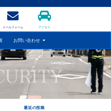
メールフォーム
アクセス
績
お問い合わせ
最近の投稿