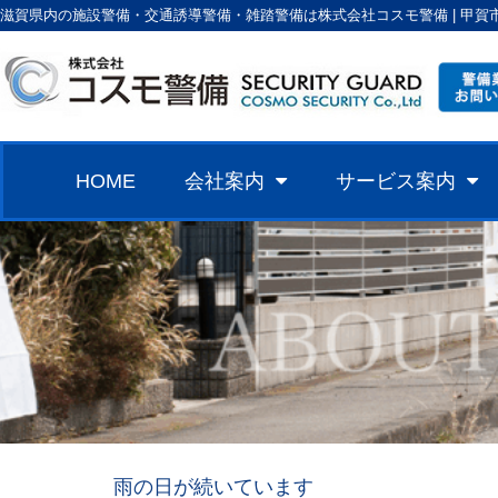
滋賀県内の施設警備・交通誘導警備・雑踏警備は株式会社コスモ警備 | 甲賀
HOME
会社案内
サービス案内
雨の日が続いています