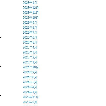
2026年1月
2025年12月
2025年11月
2025年10月
2025年9月
2025年8月
2025年7月
2025年6月
2025年5月
2025年4月
2025年3月
2025年2月
2025年1月
2024年10月
2024年9月
2024年8月
2024年6月
2024年4月
2024年1月
2023年11月
2023年9月