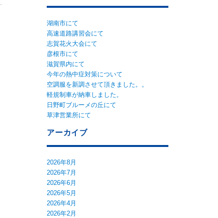
湖南市にて
高速道路講習会にて
志賀花火大会にて
彦根市にて
滋賀県内にて
今年の熱中症対策について
空調服を新調させて頂きました。。
軽規制車が納車しました。
日野町ブルーメの丘にて
草津営業所にて
アーカイブ
2026年8月
2026年7月
2026年6月
2026年5月
2026年4月
2026年2月