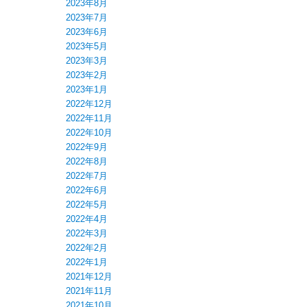
2023年8月
2023年7月
2023年6月
2023年5月
2023年3月
2023年2月
2023年1月
2022年12月
2022年11月
2022年10月
2022年9月
2022年8月
2022年7月
2022年6月
2022年5月
2022年4月
2022年3月
2022年2月
2022年1月
2021年12月
2021年11月
2021年10月