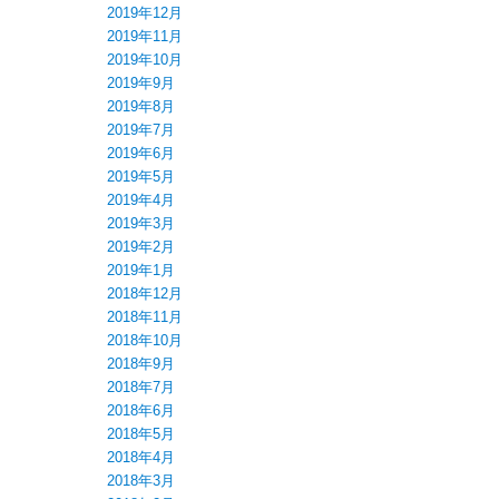
2019年12月
2019年11月
2019年10月
2019年9月
2019年8月
2019年7月
2019年6月
2019年5月
2019年4月
2019年3月
2019年2月
2019年1月
2018年12月
2018年11月
2018年10月
2018年9月
2018年7月
2018年6月
2018年5月
2018年4月
2018年3月