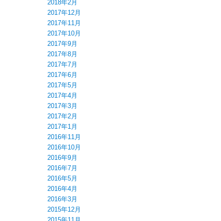
2018年2月
2017年12月
2017年11月
2017年10月
2017年9月
2017年8月
2017年7月
2017年6月
2017年5月
2017年4月
2017年3月
2017年2月
2017年1月
2016年11月
2016年10月
2016年9月
2016年7月
2016年5月
2016年4月
2016年3月
2015年12月
2015年11月