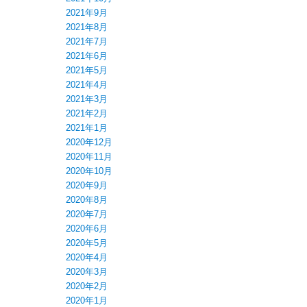
2021年9月
2021年8月
2021年7月
2021年6月
2021年5月
2021年4月
2021年3月
2021年2月
2021年1月
2020年12月
2020年11月
2020年10月
2020年9月
2020年8月
2020年7月
2020年6月
2020年5月
2020年4月
2020年3月
2020年2月
2020年1月