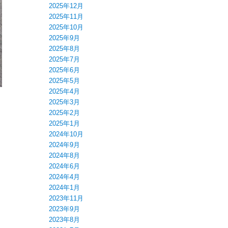
2025年12月
2025年11月
2025年10月
2025年9月
2025年8月
2025年7月
2025年6月
2025年5月
2025年4月
2025年3月
2025年2月
2025年1月
2024年10月
2024年9月
2024年8月
2024年6月
2024年4月
2024年1月
2023年11月
2023年9月
2023年8月