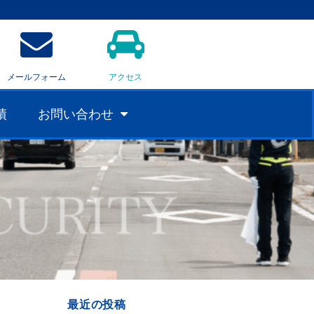
メールフォーム
アクセス
績
お問い合わせ
最近の投稿