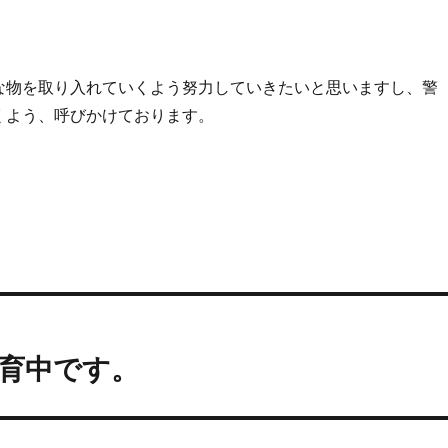
な物を取り入れていくよう努力していきたいと思いますし、警
くよう、呼びかけております。
育中です。