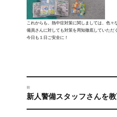
これからも、熱中症対策に関しましては、色々
備員さんに対しても対策を周知徹底していただ
今日も１日ご安全に！
前
新人警備スタッフさんを教