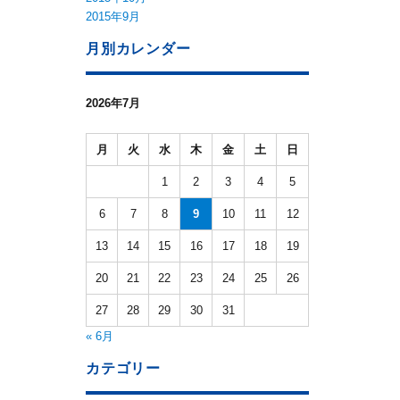
2015年9月
月別カレンダー
2026年7月
月
火
水
木
金
土
日
1
2
3
4
5
6
7
8
9
10
11
12
13
14
15
16
17
18
19
20
21
22
23
24
25
26
27
28
29
30
31
« 6月
カテゴリー