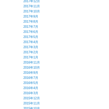
2017年12月
2017年11月
2017年10月
2017年9月
2017年8月
2017年7月
2017年6月
2017年5月
2017年4月
2017年3月
2017年2月
2017年1月
2016年11月
2016年10月
2016年9月
2016年7月
2016年5月
2016年4月
2016年3月
2015年12月
2015年11月
2015年10月