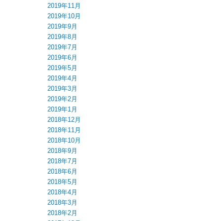
2019年11月
2019年10月
2019年9月
2019年8月
2019年7月
2019年6月
2019年5月
2019年4月
2019年3月
2019年2月
2019年1月
2018年12月
2018年11月
2018年10月
2018年9月
2018年7月
2018年6月
2018年5月
2018年4月
2018年3月
2018年2月