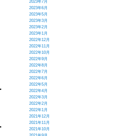
2023年7月
2023年6月
2023年5月
2023年3月
2023年2月
2023年1月
2022年12月
2022年11月
2022年10月
2022年9月
2022年8月
2022年7月
2022年6月
2022年5月
2022年4月
2022年3月
2022年2月
2022年1月
2021年12月
2021年11月
2021年10月
2021年9月