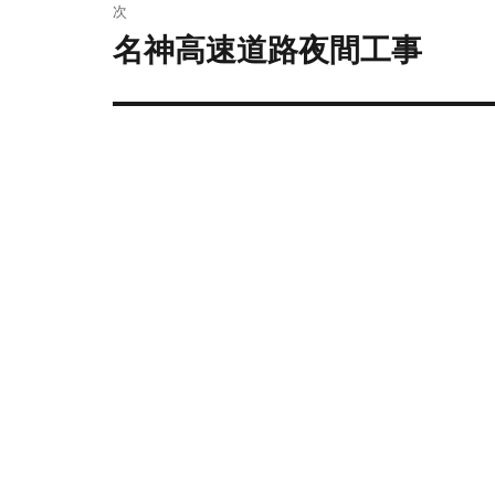
次
名神高速道路夜間工事