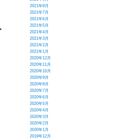
2021年8月
2021年7月
2021年6月
2021年5月
2021年4月
2021年3月
2021年2月
2021年1月
2020年12月
2020年11月
2020年10月
2020年9月
2020年8月
2020年7月
2020年6月
2020年5月
2020年4月
2020年3月
2020年2月
2020年1月
2019年12月