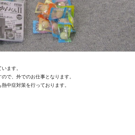
ています。
すので、外でのお仕事となります。
も熱中症対策を行っております。