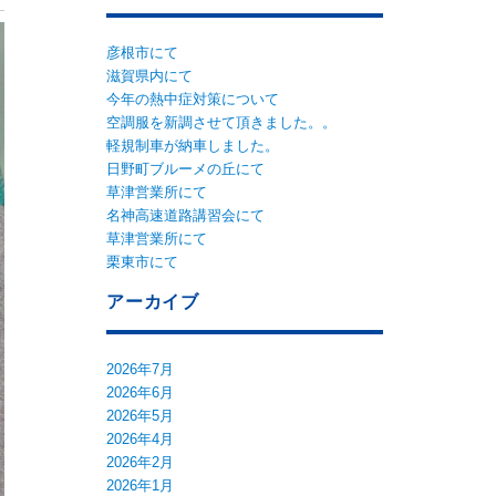
彦根市にて
滋賀県内にて
今年の熱中症対策について
空調服を新調させて頂きました。。
軽規制車が納車しました。
日野町ブルーメの丘にて
草津営業所にて
名神高速道路講習会にて
草津営業所にて
栗東市にて
アーカイブ
2026年7月
2026年6月
2026年5月
2026年4月
2026年2月
2026年1月