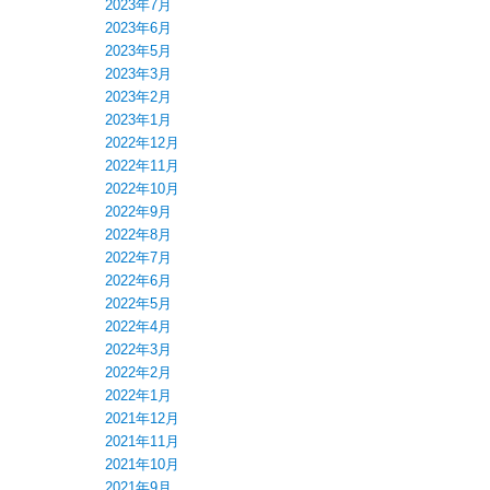
2023年7月
2023年6月
2023年5月
2023年3月
2023年2月
2023年1月
2022年12月
2022年11月
2022年10月
2022年9月
2022年8月
2022年7月
2022年6月
2022年5月
2022年4月
2022年3月
2022年2月
2022年1月
2021年12月
2021年11月
2021年10月
2021年9月