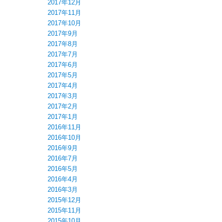
2017年12月
2017年11月
2017年10月
2017年9月
2017年8月
2017年7月
2017年6月
2017年5月
2017年4月
2017年3月
2017年2月
2017年1月
2016年11月
2016年10月
2016年9月
2016年7月
2016年5月
2016年4月
2016年3月
2015年12月
2015年11月
2015年10月