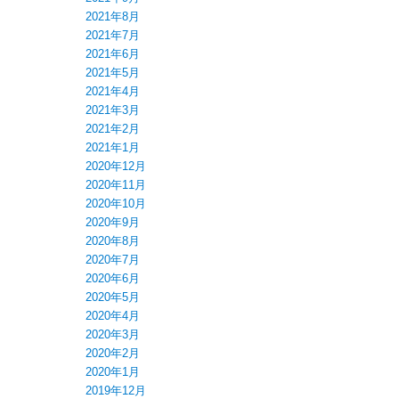
2021年8月
2021年7月
2021年6月
2021年5月
2021年4月
2021年3月
2021年2月
2021年1月
2020年12月
2020年11月
2020年10月
2020年9月
2020年8月
2020年7月
2020年6月
2020年5月
2020年4月
2020年3月
2020年2月
2020年1月
2019年12月