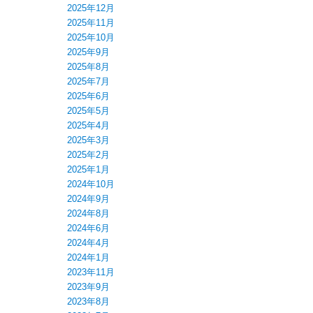
2025年12月
2025年11月
2025年10月
2025年9月
2025年8月
2025年7月
2025年6月
2025年5月
2025年4月
2025年3月
2025年2月
2025年1月
2024年10月
2024年9月
2024年8月
2024年6月
2024年4月
2024年1月
2023年11月
2023年9月
2023年8月