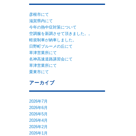
彦根市にて
滋賀県内にて
今年の熱中症対策について
空調服を新調させて頂きました。。
軽規制車が納車しました。
日野町ブルーメの丘にて
草津営業所にて
名神高速道路講習会にて
草津営業所にて
栗東市にて
アーカイブ
2026年7月
2026年6月
2026年5月
2026年4月
2026年2月
2026年1月