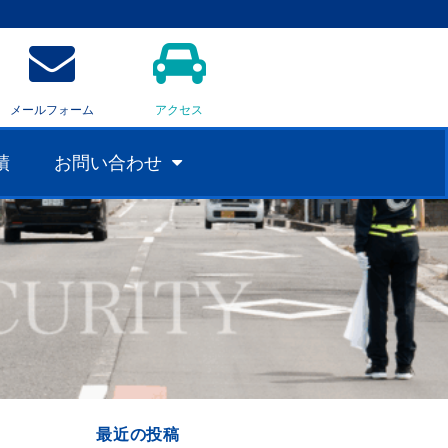
メールフォーム
アクセス
績
お問い合わせ
最近の投稿