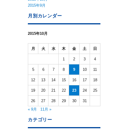
2015年9月
月別カレンダー
2015年10月
月
火
水
木
金
土
日
1
2
3
4
5
6
7
8
9
10
11
12
13
14
15
16
17
18
19
20
21
22
23
24
25
26
27
28
29
30
31
« 9月
11月 »
カテゴリー