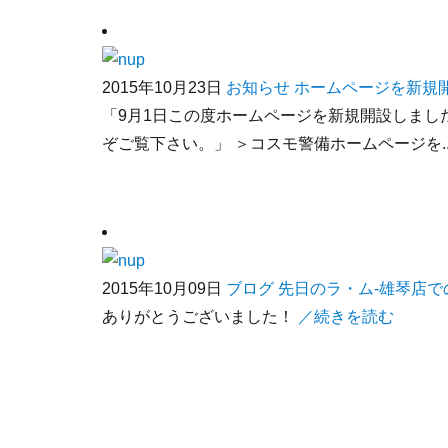
2015年10月23日
お知らせ
ホームページを新規
「9月1日この度ホームページを新規開設しまし
ぞご覧下さい。」 ＞コスモ警備ホームページを..
2015年10月09日
ブログ
先日のラ・ム-雄琴店で
ありがとうございました！
／続きを読む