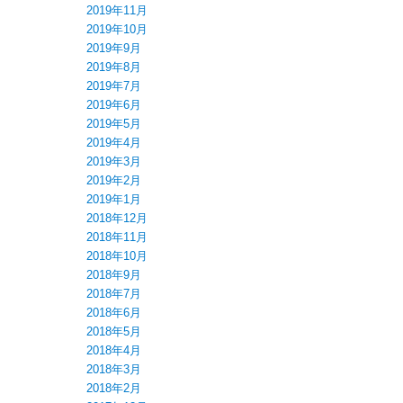
2019年11月
2019年10月
2019年9月
2019年8月
2019年7月
2019年6月
2019年5月
2019年4月
2019年3月
2019年2月
2019年1月
2018年12月
2018年11月
2018年10月
2018年9月
2018年7月
2018年6月
2018年5月
2018年4月
2018年3月
2018年2月