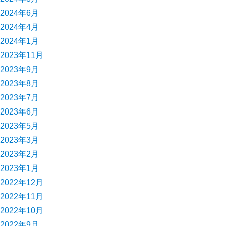
2024年6月
2024年4月
2024年1月
2023年11月
2023年9月
2023年8月
2023年7月
2023年6月
2023年5月
2023年3月
2023年2月
2023年1月
2022年12月
2022年11月
2022年10月
2022年9月