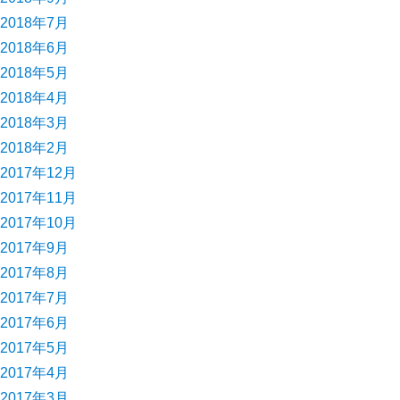
2018年7月
2018年6月
2018年5月
2018年4月
2018年3月
2018年2月
2017年12月
2017年11月
2017年10月
2017年9月
2017年8月
2017年7月
2017年6月
2017年5月
2017年4月
2017年3月