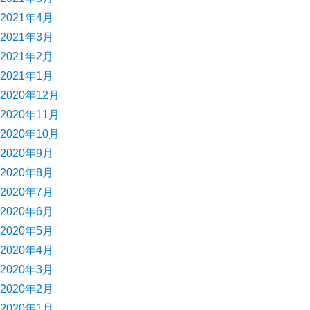
2021年4月
2021年3月
2021年2月
2021年1月
2020年12月
2020年11月
2020年10月
2020年9月
2020年8月
2020年7月
2020年6月
2020年5月
2020年4月
2020年3月
2020年2月
2020年1月