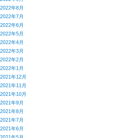
2022年8月
2022年7月
2022年6月
2022年5月
2022年4月
2022年3月
2022年2月
2022年1月
2021年12月
2021年11月
2021年10月
2021年9月
2021年8月
2021年7月
2021年6月
2021年5月