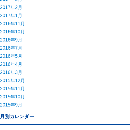
2017年2月
2017年1月
2016年11月
2016年10月
2016年9月
2016年7月
2016年5月
2016年4月
2016年3月
2015年12月
2015年11月
2015年10月
2015年9月
月別カレンダー