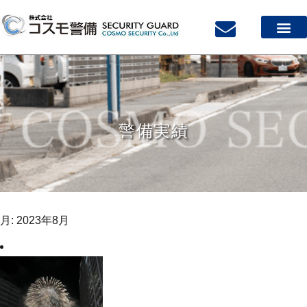
警備実績
月:
2023年8月