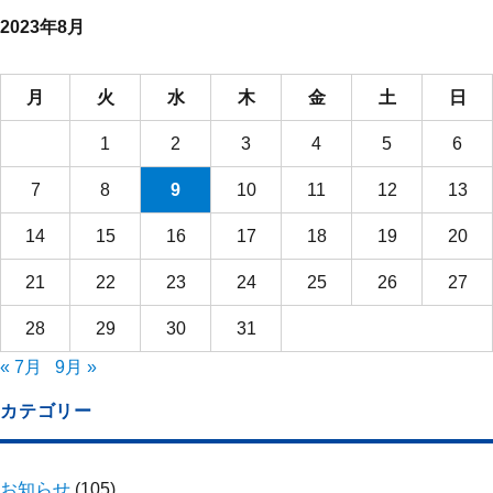
2023年8月
月
火
水
木
金
土
日
1
2
3
4
5
6
7
8
9
10
11
12
13
14
15
16
17
18
19
20
21
22
23
24
25
26
27
28
29
30
31
« 7月
9月 »
カテゴリー
お知らせ
(105)