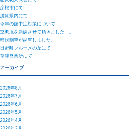
彦根市にて
滋賀県内にて
今年の熱中症対策について
空調服を新調させて頂きました。。
軽規制車が納車しました。
日野町ブルーメの丘にて
草津営業所にて
アーカイブ
2026年8月
2026年7月
2026年6月
2026年5月
2026年4月
2026年2月