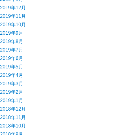
2019年12月
2019年11月
2019年10月
2019年9月
2019年8月
2019年7月
2019年6月
2019年5月
2019年4月
2019年3月
2019年2月
2019年1月
2018年12月
2018年11月
2018年10月
2018年9月