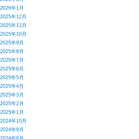
2026年1月
2025年12月
2025年11月
2025年10月
2025年9月
2025年8月
2025年7月
2025年6月
2025年5月
2025年4月
2025年3月
2025年2月
2025年1月
2024年10月
2024年9月
2024年8月