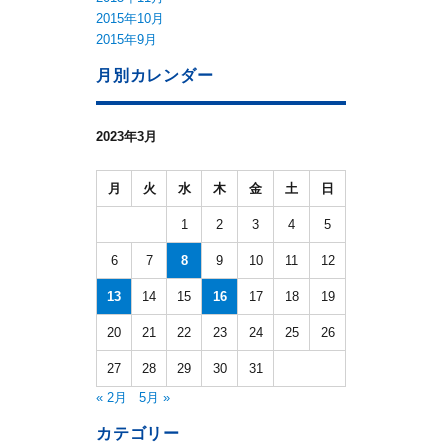
2015年10月
2015年9月
月別カレンダー
2023年3月
月
火
水
木
金
土
日
1
2
3
4
5
6
7
8
9
10
11
12
13
14
15
16
17
18
19
20
21
22
23
24
25
26
27
28
29
30
31
« 2月
5月 »
カテゴリー