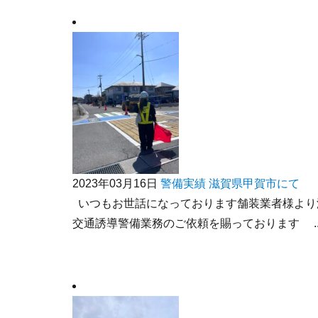
2023年03月16日
警備実績
滋賀県甲賀市にて
いつもお世話になっております舗装業者様より
交通誘導警備業務のご依頼を賜っております ..