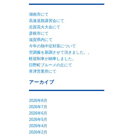
湖南市にて
高速道路講習会にて
志賀花火大会にて
彦根市にて
滋賀県内にて
今年の熱中症対策について
空調服を新調させて頂きました。。
軽規制車が納車しました。
日野町ブルーメの丘にて
草津営業所にて
アーカイブ
2026年8月
2026年7月
2026年6月
2026年5月
2026年4月
2026年2月