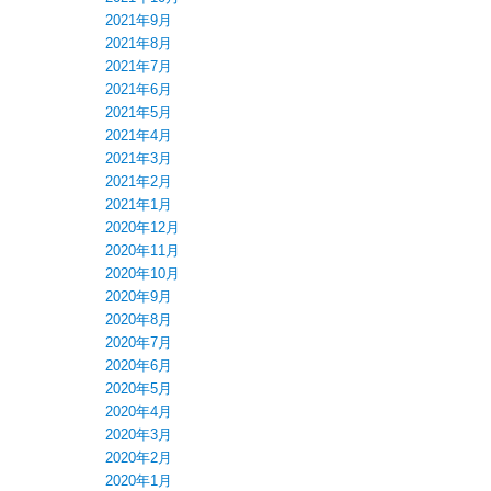
2021年9月
2021年8月
2021年7月
2021年6月
2021年5月
2021年4月
2021年3月
2021年2月
2021年1月
2020年12月
2020年11月
2020年10月
2020年9月
2020年8月
2020年7月
2020年6月
2020年5月
2020年4月
2020年3月
2020年2月
2020年1月