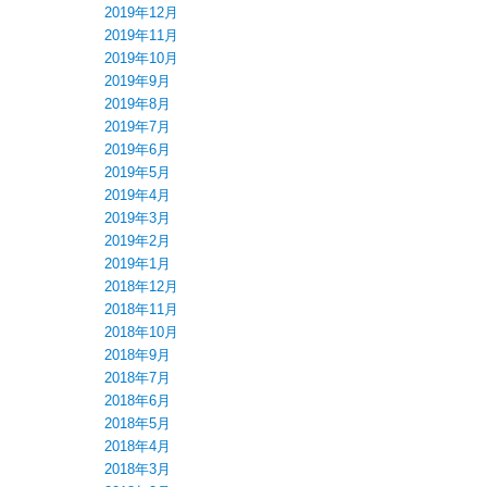
2019年12月
2019年11月
2019年10月
2019年9月
2019年8月
2019年7月
2019年6月
2019年5月
2019年4月
2019年3月
2019年2月
2019年1月
2018年12月
2018年11月
2018年10月
2018年9月
2018年7月
2018年6月
2018年5月
2018年4月
2018年3月