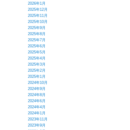
2026年1月
2025年12月
2025年11月
2025年10月
2025年9月
2025年8月
2025年7月
2025年6月
2025年5月
2025年4月
2025年3月
2025年2月
2025年1月
2024年10月
2024年9月
2024年8月
2024年6月
2024年4月
2024年1月
2023年11月
2023年9月