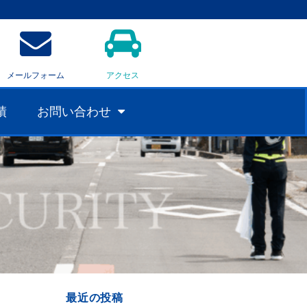
メールフォーム
アクセス
績
お問い合わせ
最近の投稿