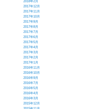
2018年2月
2017年12月
2017年11月
2017年10月
2017年9月
2017年8月
2017年7月
2017年6月
2017年5月
2017年4月
2017年3月
2017年2月
2017年1月
2016年11月
2016年10月
2016年9月
2016年7月
2016年5月
2016年4月
2016年3月
2015年12月
2015年11月