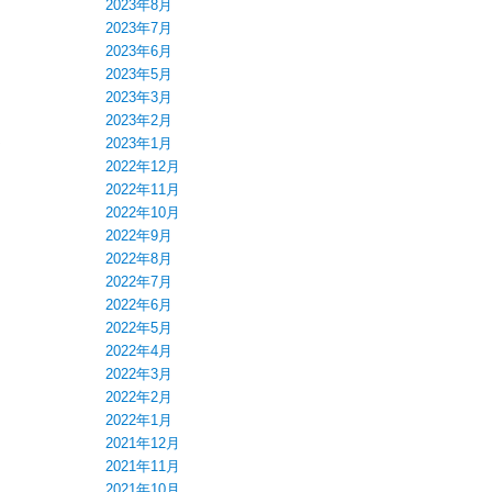
2023年8月
2023年7月
2023年6月
2023年5月
2023年3月
2023年2月
2023年1月
て
2022年12月
2022年11月
2022年10月
2022年9月
2022年8月
2022年7月
2022年6月
2022年5月
2022年4月
2022年3月
2022年2月
2022年1月
2021年12月
2021年11月
2021年10月