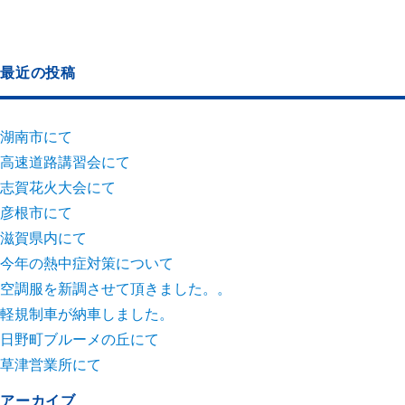
最近の投稿
湖南市にて
高速道路講習会にて
志賀花火大会にて
彦根市にて
滋賀県内にて
今年の熱中症対策について
空調服を新調させて頂きました。。
軽規制車が納車しました。
日野町ブルーメの丘にて
草津営業所にて
アーカイブ