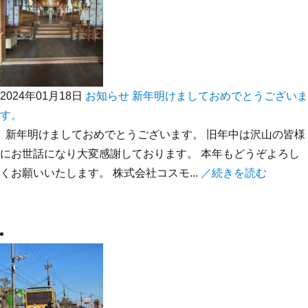
2024年01月18日
お知らせ
新年明けましておめでとうございま
す。
新年明けましておめでとうございます。 旧年中は沢山の皆様
にお世話になり大変感謝しております。 本年もどうぞよろし
くお願いいたします。 株式会社コスモ...
／続きを読む