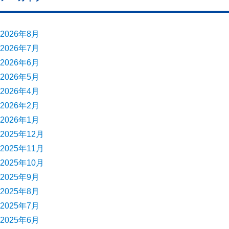
2026年8月
2026年7月
2026年6月
2026年5月
2026年4月
2026年2月
2026年1月
2025年12月
2025年11月
2025年10月
2025年9月
2025年8月
2025年7月
2025年6月