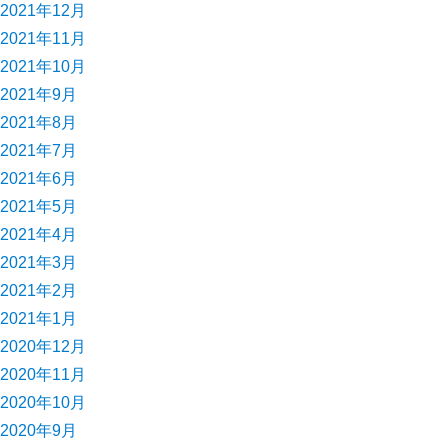
2021年12月
2021年11月
2021年10月
2021年9月
2021年8月
2021年7月
2021年6月
2021年5月
2021年4月
2021年3月
2021年2月
2021年1月
2020年12月
2020年11月
2020年10月
2020年9月