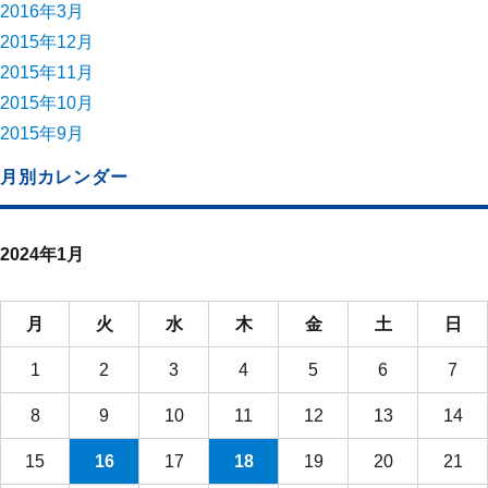
2016年3月
2015年12月
2015年11月
2015年10月
2015年9月
月別カレンダー
2024年1月
月
火
水
木
金
土
日
1
2
3
4
5
6
7
8
9
10
11
12
13
14
15
16
17
18
19
20
21