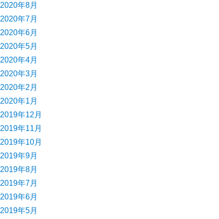
2020年8月
2020年7月
2020年6月
2020年5月
2020年4月
2020年3月
2020年2月
2020年1月
2019年12月
2019年11月
2019年10月
2019年9月
2019年8月
2019年7月
2019年6月
2019年5月