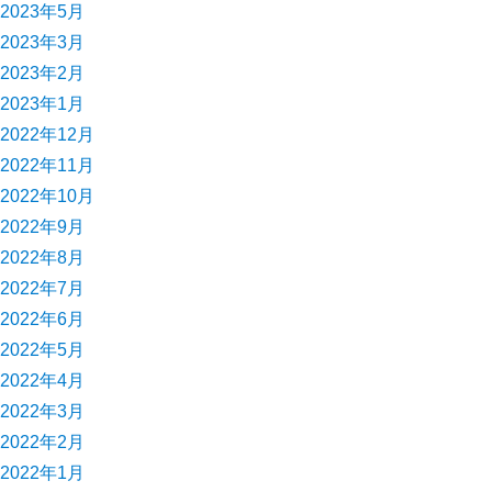
2023年5月
2023年3月
2023年2月
2023年1月
2022年12月
2022年11月
2022年10月
2022年9月
2022年8月
2022年7月
2022年6月
2022年5月
2022年4月
2022年3月
2022年2月
2022年1月