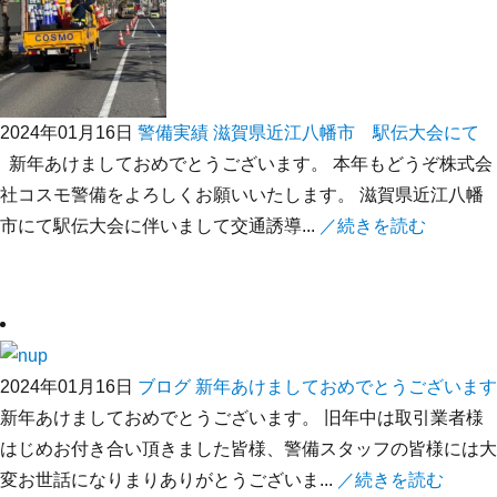
2024年01月16日
警備実績
滋賀県近江八幡市 駅伝大会にて
新年あけましておめでとうございます。 本年もどうぞ株式会
社コスモ警備をよろしくお願いいたします。 滋賀県近江八幡
市にて駅伝大会に伴いまして交通誘導...
／続きを読む
2024年01月16日
ブログ
新年あけましておめでとうございます
新年あけましておめでとうございます。 旧年中は取引業者様
はじめお付き合い頂きました皆様、警備スタッフの皆様には大
変お世話になりまりありがとうございま...
／続きを読む