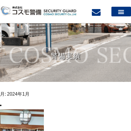
警備実績
月:
2024年1月