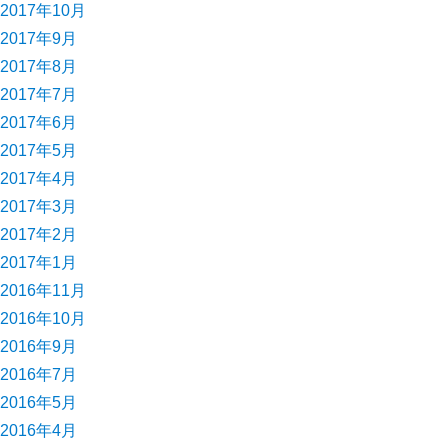
2017年10月
2017年9月
2017年8月
2017年7月
2017年6月
2017年5月
2017年4月
2017年3月
2017年2月
2017年1月
2016年11月
2016年10月
2016年9月
2016年7月
2016年5月
2016年4月