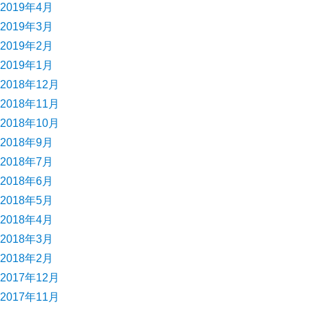
2019年4月
2019年3月
2019年2月
2019年1月
2018年12月
2018年11月
2018年10月
2018年9月
2018年7月
2018年6月
2018年5月
2018年4月
2018年3月
2018年2月
2017年12月
2017年11月