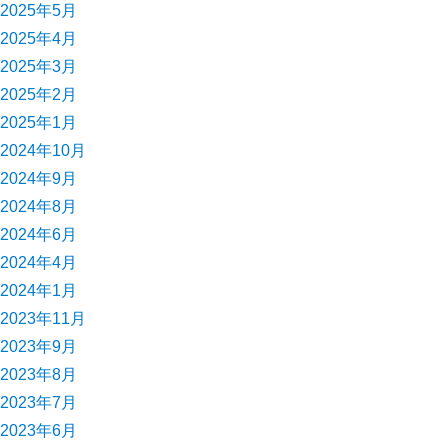
2025年5月
2025年4月
2025年3月
2025年2月
2025年1月
2024年10月
2024年9月
2024年8月
2024年6月
2024年4月
2024年1月
2023年11月
2023年9月
2023年8月
2023年7月
2023年6月