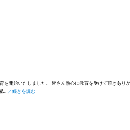
育を開始いたしました。 皆さん熱心に教育を受けて頂きあり
..
／続きを読む