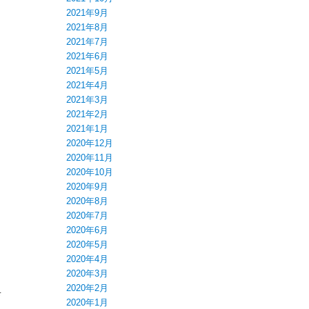
2021年9月
2021年8月
2021年7月
2021年6月
2021年5月
2021年4月
2021年3月
2021年2月
2021年1月
2020年12月
2020年11月
2020年10月
2020年9月
2020年8月
2020年7月
2020年6月
2020年5月
2020年4月
2020年3月
2020年2月
育
2020年1月