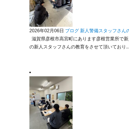
2026年02月06日
ブログ
新人警備スタッフさん
滋賀県彦根市高宮町にあります彦根営業所で新
の新人スタッフさんの教育をさせて頂いており..