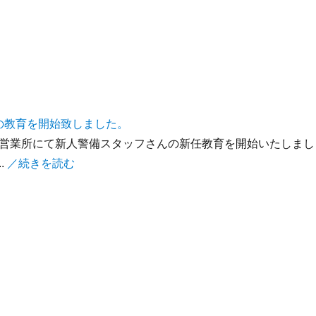
の教育を開始致しました。
営業所にて新人警備スタッフさんの新任教育を開始いたしまし
.
／続きを読む