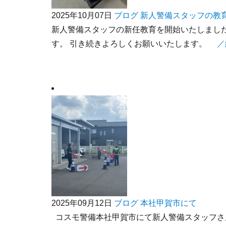
2025年10月07日
ブログ
新人警備スタッフの教
新人警備スタッフの新任教育を開始いたしまし
す。 引き続きよろしくお願いいたします。
／
2025年09月12日
ブログ
本社甲賀市にて
コスモ警備本社甲賀市にて新人警備スタッフさ