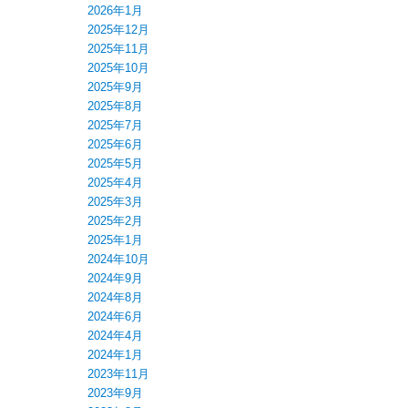
2026年1月
2025年12月
2025年11月
2025年10月
2025年9月
2025年8月
2025年7月
2025年6月
2025年5月
2025年4月
2025年3月
2025年2月
2025年1月
2024年10月
2024年9月
2024年8月
2024年6月
2024年4月
2024年1月
2023年11月
2023年9月