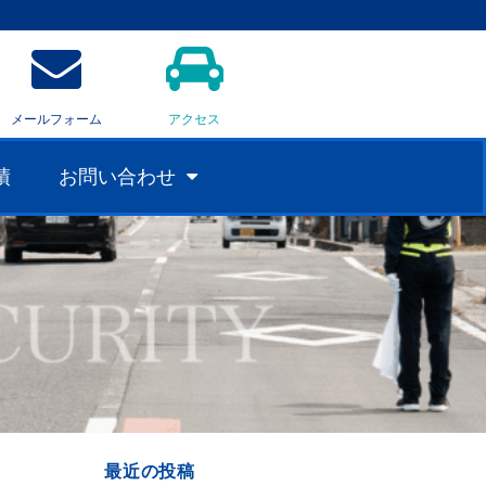
メールフォーム
アクセス
績
お問い合わせ
最近の投稿