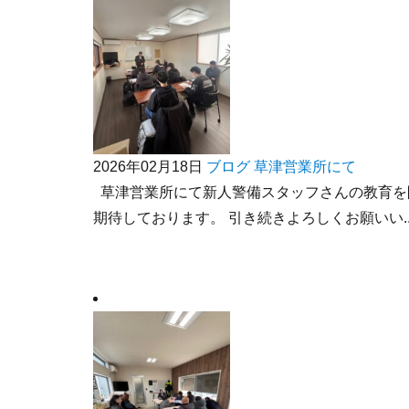
2026年02月18日
ブログ
草津営業所にて
草津営業所にて新人警備スタッフさんの教育を
期待しております。 引き続きよろしくお願いい..