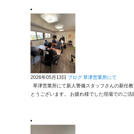
2026年05月13日
ブログ
草津営業所にて
草津営業所にて新人警備スタッフさんの新任教
とうございます。 お疲れ様でした現場でのご活躍.