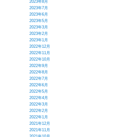
2023年8月
2023年7月
2023年6月
2023年5月
2023年3月
2023年2月
2023年1月
名
2022年12月
2022年11月
2022年10月
2022年9月
2022年8月
2022年7月
2022年6月
2022年5月
2022年4月
2022年3月
2022年2月
2022年1月
2021年12月
2021年11月
2021年10月