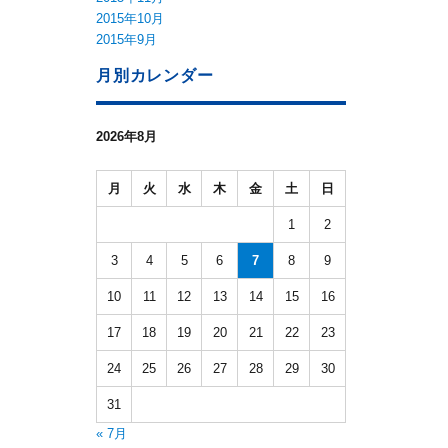
2015年10月
2015年9月
月別カレンダー
2026年8月
月
火
水
木
金
土
日
1
2
3
4
5
6
7
8
9
10
11
12
13
14
15
16
17
18
19
20
21
22
23
24
25
26
27
28
29
30
31
« 7月