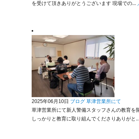
を受けて頂きありがとうございます 現場での...
2025年06月10日
ブログ
草津営業所にて
草津営業所にて新人警備スタッフさんの教育を
しっかりと教育に取り組んでくださりありがと..