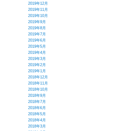
2019年12月
2019年11月
2019年10月
2019年9月
2019年8月
2019年7月
2019年6月
2019年5月
2019年4月
2019年3月
2019年2月
2019年1月
2018年12月
2018年11月
2018年10月
2018年9月
2018年7月
。
2018年6月
2018年5月
2018年4月
2018年3月