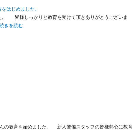
育をはじめました。
た。 皆様しっかりと教育を受けて頂きありがとうございま
続きを読む
んの教育を始めました。 新人警備スタッフの皆様熱心に教