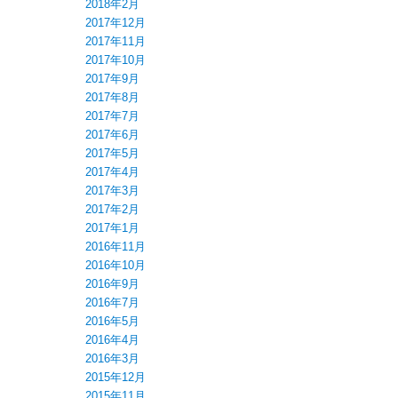
2018年2月
2017年12月
2017年11月
2017年10月
2017年9月
2017年8月
2017年7月
2017年6月
2017年5月
2017年4月
2017年3月
2017年2月
2017年1月
2016年11月
2016年10月
2016年9月
2016年7月
2016年5月
2016年4月
2016年3月
2015年12月
2015年11月