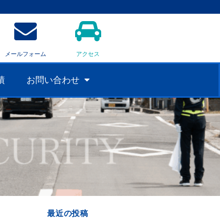
メールフォーム
アクセス
績
お問い合わせ
最近の投稿