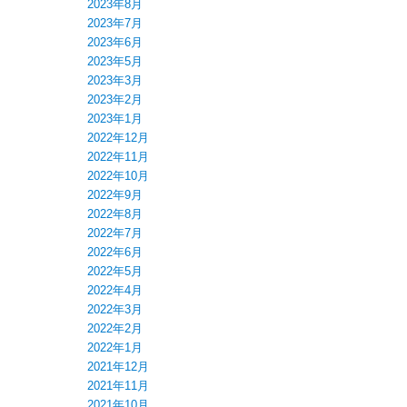
2023年8月
2023年7月
2023年6月
2023年5月
2023年3月
2023年2月
2023年1月
2022年12月
2022年11月
2022年10月
2022年9月
2022年8月
2022年7月
2022年6月
2022年5月
2022年4月
2022年3月
2022年2月
2022年1月
2021年12月
2021年11月
2021年10月