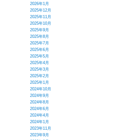
2026年1月
2025年12月
2025年11月
2025年10月
2025年9月
2025年8月
2025年7月
2025年6月
2025年5月
2025年4月
2025年3月
2025年2月
2025年1月
2024年10月
2024年9月
2024年8月
2024年6月
2024年4月
2024年1月
2023年11月
2023年9月