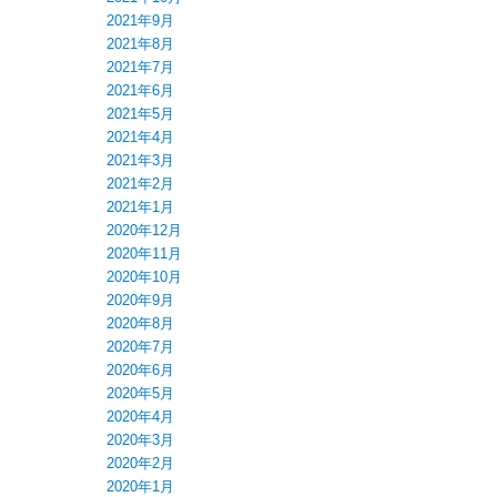
2021年9月
2021年8月
2021年7月
2021年6月
2021年5月
2021年4月
2021年3月
2021年2月
2021年1月
2020年12月
2020年11月
2020年10月
2020年9月
2020年8月
2020年7月
2020年6月
2020年5月
2020年4月
2020年3月
2020年2月
2020年1月