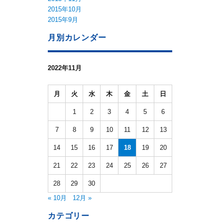
2015年10月
2015年9月
月別カレンダー
2022年11月
月
火
水
木
金
土
日
1
2
3
4
5
6
7
8
9
10
11
12
13
14
15
16
17
18
19
20
21
22
23
24
25
26
27
28
29
30
« 10月
12月 »
カテゴリー