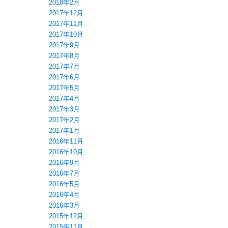
2018年2月
2017年12月
2017年11月
2017年10月
2017年9月
2017年8月
2017年7月
2017年6月
2017年5月
2017年4月
2017年3月
2017年2月
2017年1月
2016年11月
2016年10月
2016年9月
2016年7月
2016年5月
2016年4月
2016年3月
2015年12月
2015年11月