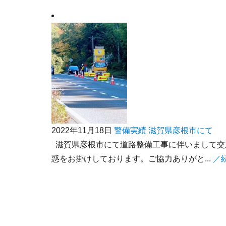
2022年11月18日
警備実績
滋賀県彦根市にて
滋賀県彦根市にて道路整備工事に伴いまして交
惑をお掛けしております。ご協力ありがと...
／