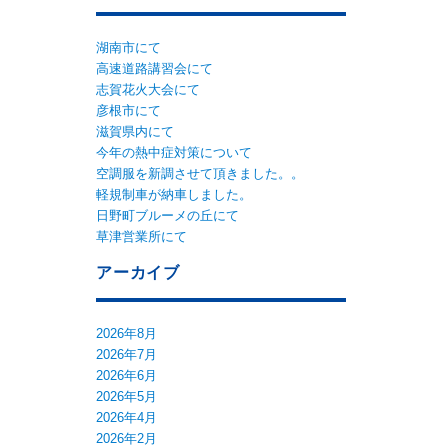
湖南市にて
高速道路講習会にて
志賀花火大会にて
彦根市にて
滋賀県内にて
今年の熱中症対策について
空調服を新調させて頂きました。。
軽規制車が納車しました。
日野町ブルーメの丘にて
草津営業所にて
アーカイブ
2026年8月
2026年7月
2026年6月
2026年5月
2026年4月
2026年2月