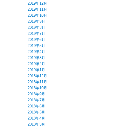
2019年12月
2019年11月
2019年10月
2019年9月
2019年8月
2019年7月
2019年6月
2019年5月
2019年4月
2019年3月
2019年2月
2019年1月
2018年12月
2018年11月
2018年10月
2018年9月
2018年7月
2018年6月
2018年5月
2018年4月
2018年3月